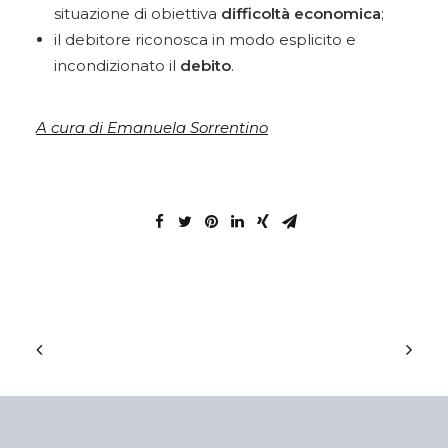
situazione di obiettiva
difficoltà economica
;
il debitore riconosca in modo esplicito e
incondizionato il
debito
.
A cura di Emanuela Sorrentino