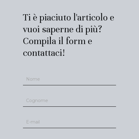
Ti è piaciuto l'articolo e
vuoi saperne di più?
Compila il form e
contattaci!
Contatti