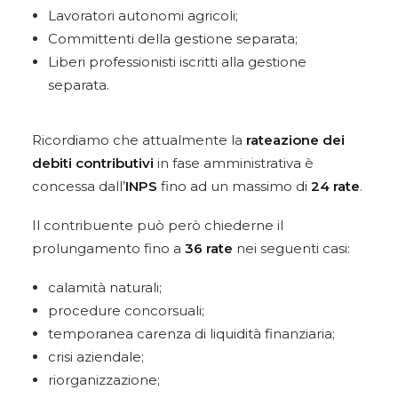
Lavoratori autonomi agricoli;
Committenti della gestione separata;
Liberi professionisti iscritti alla gestione
separata.
Ricordiamo che attualmente la
rateazione dei
debiti contributivi
in fase amministrativa è
concessa dall’
INPS
fino ad un massimo di
24 rate
.
Il contribuente può però chiederne il
prolungamento fino a
36 rate
nei seguenti casi:
calamità naturali;
procedure concorsuali;
temporanea carenza di liquidità finanziaria;
crisi aziendale;
riorganizzazione;