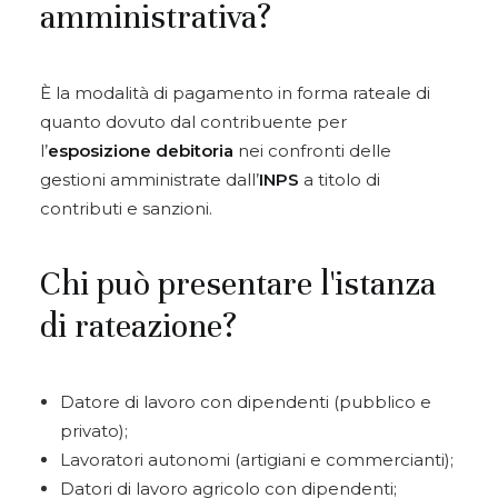
amministrativa?
È la modalità di pagamento in forma rateale di
quanto dovuto dal contribuente per
l’
esposizione debitoria
nei confronti delle
gestioni amministrate dall’
INPS
a titolo di
contributi e sanzioni.
Chi può presentare l'istanza
di rateazione?
Datore di lavoro con dipendenti (pubblico e
privato);
Lavoratori autonomi (artigiani e commercianti);
Datori di lavoro agricolo con dipendenti;