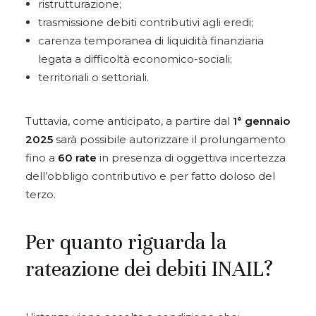
ristrutturazione;
trasmissione debiti contributivi agli eredi;
carenza temporanea di liquidità finanziaria
legata a difficoltà economico-sociali;
territoriali o settoriali.
Tuttavia, come anticipato, a partire dal
1° gennaio
2025
sarà possibile autorizzare il prolungamento
fino a
60 rate
in presenza di oggettiva incertezza
dell’obbligo contributivo e per fatto doloso del
terzo.
Per quanto riguarda la
rateazione dei debiti INAIL?