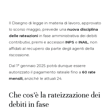
Il Disegno di legge in materia di lavoro, approvato
lo scorso maggio, prevede una
nuova disciplina
delle rateazioni
in fase amministrativa dei debiti
contributivi, premi e accessori
INPS
e
INAIL
, non
affidati al recupero da parte degli agenti della
riscossione.
Dal 1° gennaio 2025 potrà dunque essere
autorizzato il pagamento rateale fino a
60 rate
mensili,
anziché le attuali 24.
Che cos’è la rateizzazione dei
debiti in fase