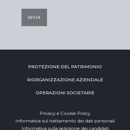
INVIA
PROTEZIONE DEL PATRIMONIO
RIORGANIZZAZIONE AZIENDALE
OPERAZIONI SOCIETARIE
Privacy e Cookie Policy
Informativa sul trattamento dei dati personali
Informativa sulla selezione dei candidati