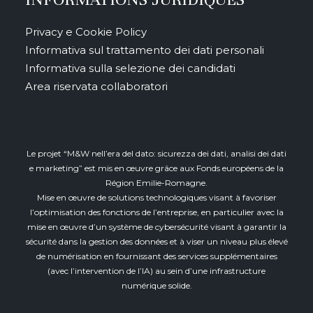
Privacy e Cookie Policy
Informativa sul trattamento dei dati personali
Informativa sulla selezione dei candidati
Area riservata collaboratori
Le projet “M&W nell’era del dato: sicurezza dei dati, analisi dei dati
e marketing” est mis en œuvre grâce aux Fonds européens de la
Région Emilie-Romagne.
Mise en œuvre de solutions technologiques visant à favoriser
l’optimisation des fonctions de l’entreprise, en particulier avec la
mise en œuvre d’un système de cybersécurité visant à garantir la
sécurité dans la gestion des données et à viser un niveau plus élevé
de numérisation en fournissant des services supplémentaires
(avec l’intervention de l’IA) au sein d’une infrastructure
numérique solide.