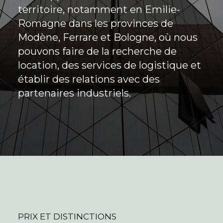
territoire, notamment en Emilie-
Romagne dans les provinces de
Modène, Ferrare et Bologne, où nous
pouvons faire de la recherche de
location, des services de logistique et
établir des relations avec des
partenaires industriels.
PRIX ET DISTINCTIONS