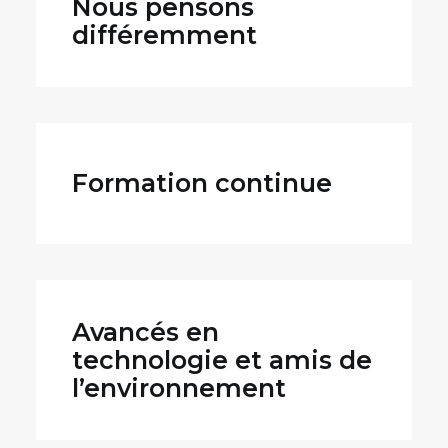
Nous pensons
différemment
Formation continue
Avancés en
technologie et amis de
l’environnement