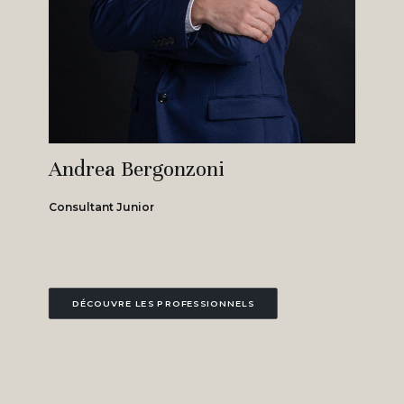
Andrea Bergonzoni
Consultant Junior
DÉCOUVRE LES PROFESSIONNELS