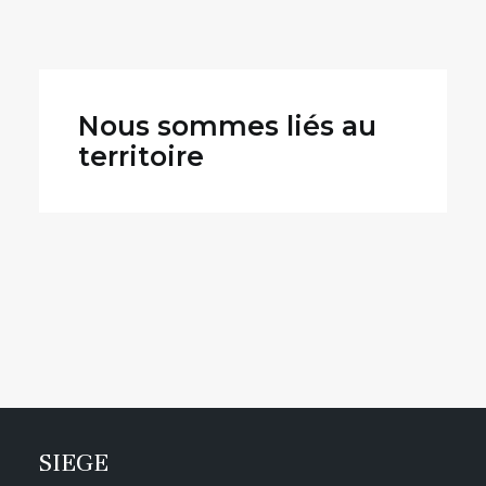
Nous sommes liés au
territoire
SIEGE