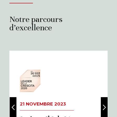
Notre parcours
d’excellence
21 NOVEMBRE 2023