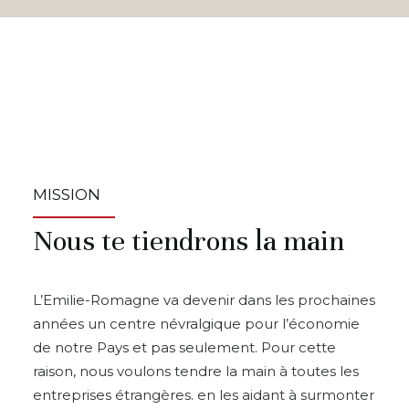
MISSION
Nous te tiendrons la main
L’Emilie-Romagne va devenir dans les prochaines
années un centre névralgique pour l’économie
de notre Pays et pas seulement. Pour cette
raison, nous voulons tendre la main à toutes les
entreprises étrangères. en les aidant à surmonter