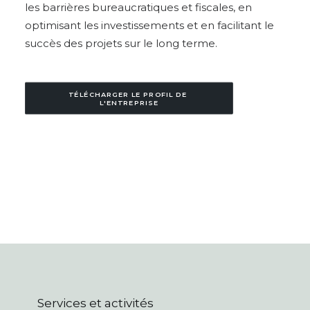
les barrières bureaucratiques et fiscales, en
optimisant les investissements et en facilitant le
succès des projets sur le long terme.
TÉLÉCHARGER LE PROFIL DE 
L'ENTREPRISE
Services et activités