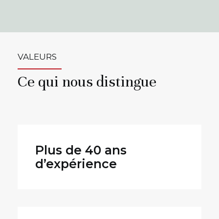
VALEURS
Ce qui nous distingue
Plus de 40 ans
d’expérience