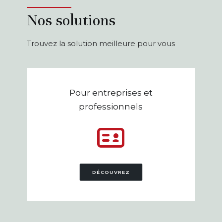
Nos solutions
Trouvez la solution meilleure pour vous
Pour entreprises et
professionnels
DÉCOUVREZ