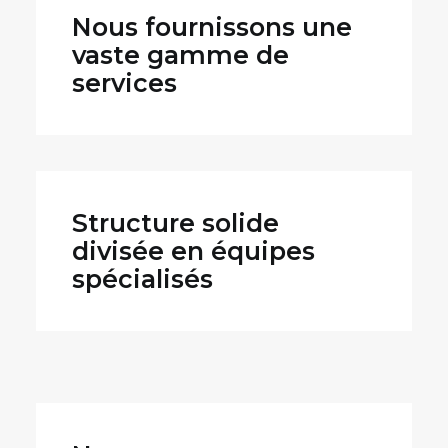
Nous fournissons une
vaste gamme de
services
Structure solide
divisée en équipes
spécialisés