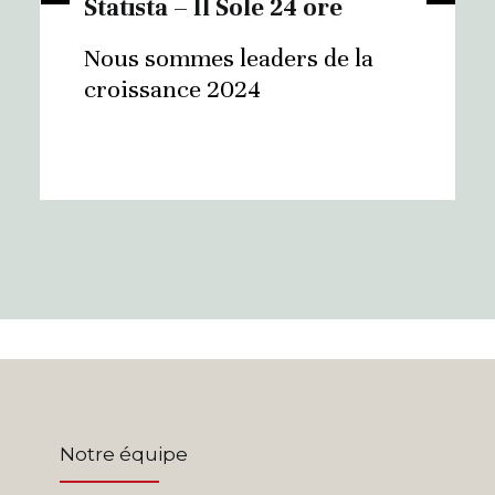
Statista – Il Sole 24 ore
Nous sommes leaders de la
croissance 2024
Notre équipe