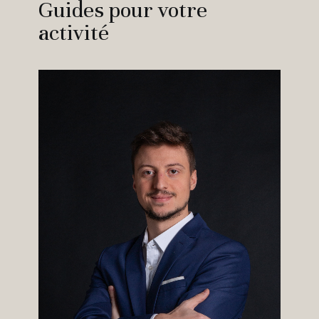
Guides pour votre
activité