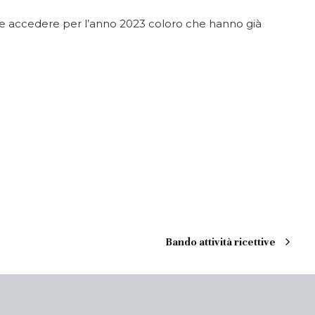
ue accedere per l’anno 2023 coloro che hanno già
Bando attività ricettive