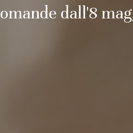
 domande dall'8 ma