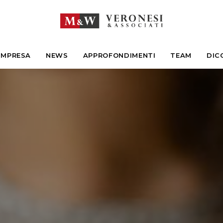
IMPRESA
NEWS
APPROFONDIMENTI
TEAM
DIC