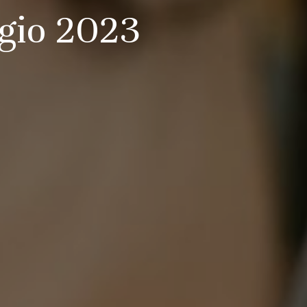
ggio 2023