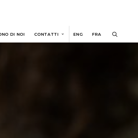
ONO DI NOI
CONTATTI
ENG
FRA