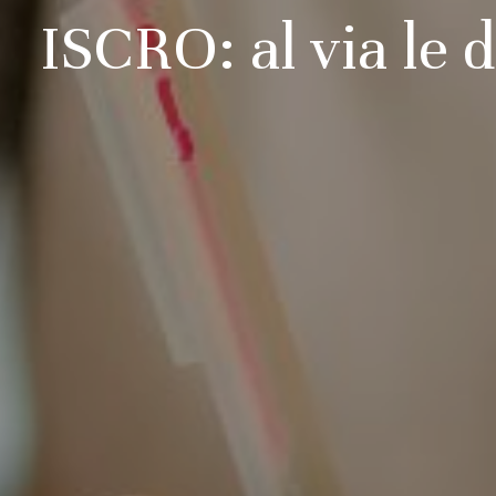
ISCRO: al via le