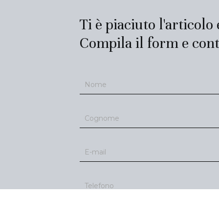
Ti è piaciuto l'articolo
Compila il form e cont
Contatti