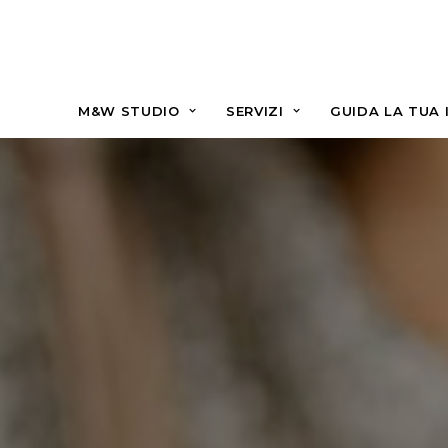
M&W STUDIO
SERVIZI
GUIDA LA TUA 