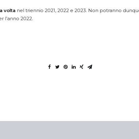
a volta
nel triennio 2021, 2022 e 2023. Non potranno dunq
r l’anno 2022.