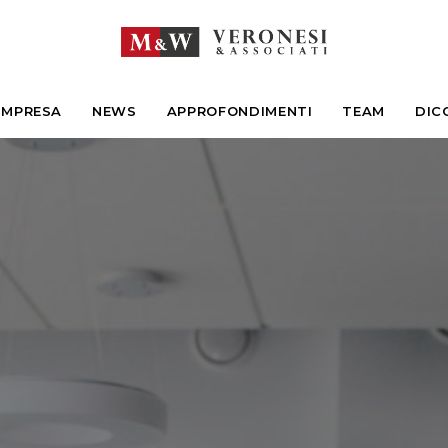
IMPRESA
NEWS
APPROFONDIMENTI
TEAM
DIC