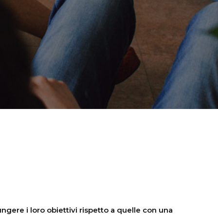
ere i loro obiettivi rispetto a quelle con una