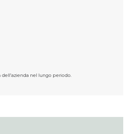
a dell’azienda nel lungo periodo.