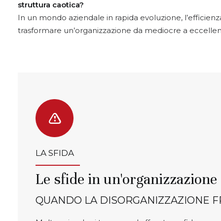
struttura caotica?
In un mondo aziendale in rapida evoluzione, l’efficien
trasformare un’organizzazione da mediocre a eccellente
LA SFIDA
Le sfide in un'organizzazione 
QUANDO LA DISORGANIZZAZIONE F