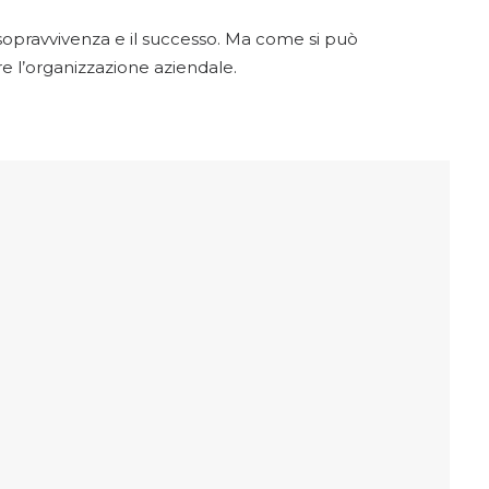
 sopravvivenza e il successo. Ma come si può
e l’organizzazione aziendale.