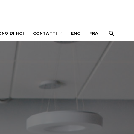
ONO DI NOI
CONTATTI
ENG
FRA