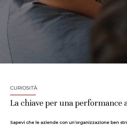
CURIOSITÀ
La chiave per una performance 
Sapevi che le aziende con un’organizzazione ben stru