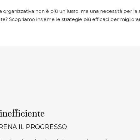
za organizzativa non è più un lusso, ma una necessità per la
? Scopriamo insieme le strategie più efficaci per migliorar
inefficiente
RENA IL PROGRESSO