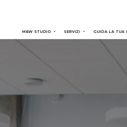
M&W STUDIO
SERVIZI
GUIDA LA TUA 