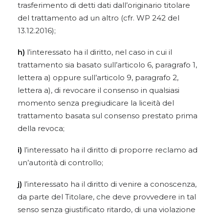
trasferimento di detti dati dall’originario titolare
del trattamento ad un altro (cfr. WP 242 del
13.12.2016);
h)
l’interessato ha il diritto, nel caso in cui il
trattamento sia basato sull’articolo 6, paragrafo 1,
lettera a) oppure sull’articolo 9, paragrafo 2,
lettera a), di revocare il consenso in qualsiasi
momento senza pregiudicare la liceità del
trattamento basata sul consenso prestato prima
della revoca;
i)
l’interessato ha il diritto di proporre reclamo ad
un’autorità di controllo;
j)
l’interessato ha il diritto di venire a conoscenza,
da parte del Titolare, che deve provvedere in tal
senso senza giustificato ritardo, di una violazione