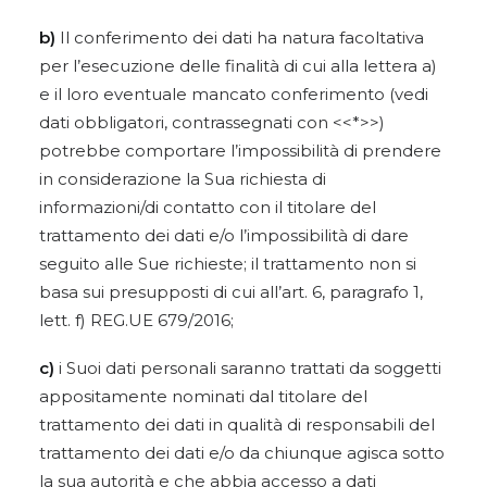
b)
Il conferimento dei dati ha natura facoltativa
per l’esecuzione delle finalità di cui alla lettera a)
e il loro eventuale mancato conferimento (vedi
dati obbligatori, contrassegnati con <<*>>)
potrebbe comportare l’impossibilità di prendere
in considerazione la Sua richiesta di
informazioni/di contatto con il titolare del
trattamento dei dati e/o l’impossibilità di dare
seguito alle Sue richieste; il trattamento non si
basa sui presupposti di cui all’art. 6, paragrafo 1,
lett. f) REG.UE 679/2016;
c)
i Suoi dati personali saranno trattati da soggetti
appositamente nominati dal titolare del
trattamento dei dati in qualità di responsabili del
trattamento dei dati e/o da chiunque agisca sotto
la sua autorità e che abbia accesso a dati