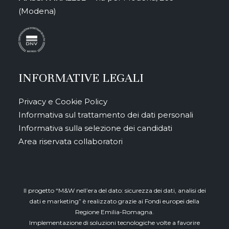
(Modena)
INFORMATIVE LEGALI
Privacy e Cookie Policy
Informativa sul trattamento dei dati personali
Informativa sulla selezione dei candidati
Area riservata collaboratori
Il progetto “M&W nell’era del dato: sicurezza dei dati, analisi dei
dati e marketing” è realizzato grazie ai Fondi europei della
Regione Emilia-Romagna.
Implementazione di soluzioni tecnologiche volte a favorire