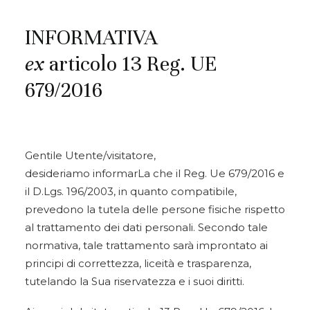
INFORMATIVA
ex
articolo 13 Reg. UE
679/2016
Gentile Utente/visitatore,
desideriamo informarLa che il Reg. Ue 679/2016 e
il D.Lgs. 196/2003, in quanto compatibile,
prevedono la tutela delle persone fisiche rispetto
al trattamento dei dati personali. Secondo tale
normativa, tale trattamento sarà improntato ai
principi di correttezza, liceità e trasparenza,
tutelando la Sua riservatezza e i suoi diritti.