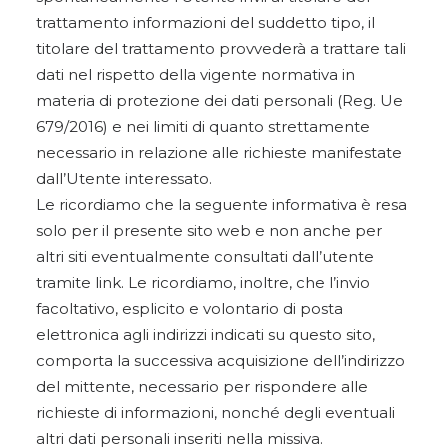
trattamento informazioni del suddetto tipo, il
titolare del trattamento provvederà a trattare tali
dati nel rispetto della vigente normativa in
materia di protezione dei dati personali (Reg. Ue
679/2016) e nei limiti di quanto strettamente
necessario in relazione alle richieste manifestate
dall’Utente interessato.
Le ricordiamo che la seguente informativa è resa
solo per il presente sito web e non anche per
altri siti eventualmente consultati dall’utente
tramite link. Le ricordiamo, inoltre, che l’invio
facoltativo, esplicito e volontario di posta
elettronica agli indirizzi indicati su questo sito,
comporta la successiva acquisizione dell’indirizzo
del mittente, necessario per rispondere alle
richieste di informazioni, nonché degli eventuali
altri dati personali inseriti nella missiva.