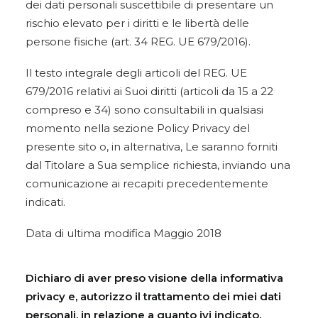
dei dati personali suscettibile di presentare un
rischio elevato per i diritti e le libertà delle
persone fisiche (art. 34 REG. UE 679/2016).
Il testo integrale degli articoli del REG. UE
679/2016 relativi ai Suoi diritti (articoli da 15 a 22
compreso e 34) sono consultabili in qualsiasi
momento nella sezione Policy Privacy del
presente sito o, in alternativa, Le saranno forniti
dal Titolare a Sua semplice richiesta, inviando una
comunicazione ai recapiti precedentemente
indicati.
Data di ultima modifica Maggio 2018
Dichiaro di aver preso visione della
informativa
privacy
e, autorizzo il trattamento dei miei dati
personali, in relazione a quanto ivi indicato.