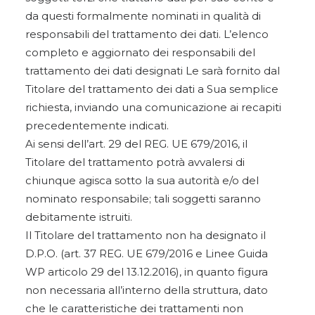
da questi formalmente nominati in qualità di
responsabili del trattamento dei dati. L’elenco
completo e aggiornato dei responsabili del
trattamento dei dati designati Le sarà fornito dal
Titolare del trattamento dei dati a Sua semplice
richiesta, inviando una comunicazione ai recapiti
precedentemente indicati.
Ai sensi dell’art. 29 del REG. UE 679/2016, il
Titolare del trattamento potrà avvalersi di
chiunque agisca sotto la sua autorità e/o del
nominato responsabile; tali soggetti saranno
debitamente istruiti.
Il Titolare del trattamento non ha designato il
D.P.O. (art. 37 REG. UE 679/2016 e Linee Guida
WP articolo 29 del 13.12.2016), in quanto figura
non necessaria all’interno della struttura, dato
che le caratteristiche dei trattamenti non