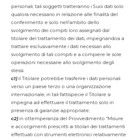
personali; tali soggetti tratteranno i Suoi dati solo
qualora necessario in relazione alle finalità del
conferimento e solo nell’ambito dello
svolgimento dei compiti loro assegnati dal
titolare del trattamento dei dati, impegnandosi a
trattare esclusivamente i dati necessari allo
svolgimento di tali compiti e a compiere le sole
operazioni necessarie allo svolgimento degli
stessi.
c1)
il Titolare potrebbe trasferire i dati personali
verso un paese terzo o una organizzazione
internazionale; in tali fattispecie il Titolare si
impegna ad effettuare il trattamento solo in
presenza di garanzie appropriate;
c2)
in ottemperanza del Provvedimento “Misure
e accorgimenti prescritti ai titolari dei trattamenti
effettuati con strumenti elettronici relativamente