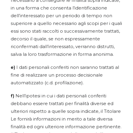
necessario a conseguire le finalità sopra indicate,
in una forma che consenta l’identificazione
dell’interessato per un periodo di tempo non
superiore a quello necessario agli scopi per i quali
essi sono stati raccolti o successivamente trattati,
decorso il quale, se non espressamente
riconfermati dall’interessato, verranno distrutti,
salva la loro trasformazione in forma anonima.
e)
I dati personali conferiti non saranno trattati al
fine di realizzare un processo decisionale
automatizzato (c.d. profilazione).
f)
Nell’ipotesi in cui i dati personali conferiti
debbano essere trattati per finalità diverse ed
ulteriori rispetto a quelle sopra indicate, il Titolare
Le fornirà informazioni in merito a tale diversa
finalità ed ogni ulteriore informazione pertinente.