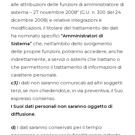
alle attribuzioni delle funzioni di amministratore di
sistema – 27 novembre 2008“ (G.U. n. 300 del 24
dicembre 2008) e relative integrazioni e
modificazioni, il titolare del trattamento dei dati
ha nominato specifici
“Amministratori di
Sistema”
che, nell’ambito dello svolgimento
delle proprie funzioni, potranno accedere, anche
indirettamente, a servizi o sistemi che trattano o
che permettono il trattamento di informazioni di
carattere personale.
c3)
i dati non saranno comunicati ad altri soggetti
terzi, se non chiedendoLe, in via preventiva, il Suo
espresso consenso.
I Suoi dati personali non saranno oggetto di
diffusione.
d)
I dati saranno conservati per il tempo