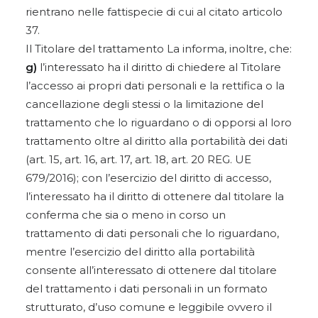
rientrano nelle fattispecie di cui al citato articolo
37.
Il Titolare del trattamento La informa, inoltre, che:
g)
l’interessato ha il diritto di chiedere al Titolare
l’accesso ai propri dati personali e la rettifica o la
cancellazione degli stessi o la limitazione del
trattamento che lo riguardano o di opporsi al loro
trattamento oltre al diritto alla portabilità dei dati
(art. 15, art. 16, art. 17, art. 18, art. 20 REG. UE
679/2016); con l’esercizio del diritto di accesso,
l’interessato ha il diritto di ottenere dal titolare la
conferma che sia o meno in corso un
trattamento di dati personali che lo riguardano,
mentre l’esercizio del diritto alla portabilità
consente all’interessato di ottenere dal titolare
del trattamento i dati personali in un formato
strutturato, d’uso comune e leggibile ovvero il