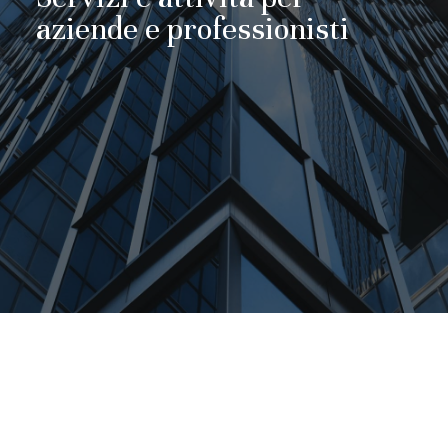
aziende e professionisti