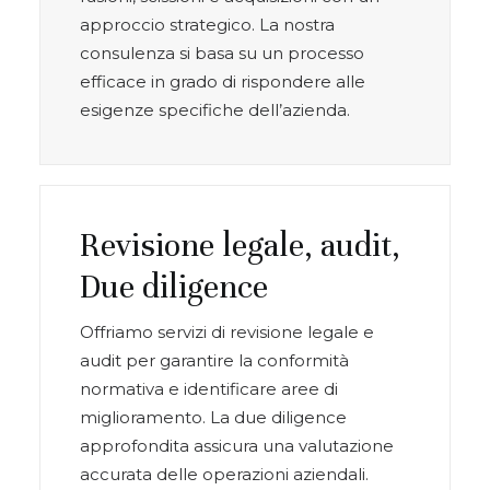
approccio strategico. La nostra
consulenza si basa su un processo
efficace in grado di rispondere alle
esigenze specifiche dell’azienda.
Revisione legale, audit,
Due diligence
Offriamo servizi di revisione legale e
audit per garantire la conformità
normativa e identificare aree di
miglioramento. La due diligence
approfondita assicura una valutazione
accurata delle operazioni aziendali.