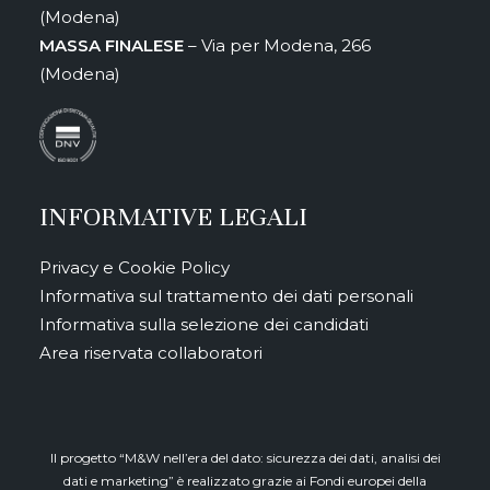
(Modena)
MASSA FINALESE
– Via per Modena, 266
(Modena)
INFORMATIVE LEGALI
Privacy e Cookie Policy
Informativa sul trattamento dei dati personali
Informativa sulla selezione dei candidati
Area riservata collaboratori
Il progetto “M&W nell’era del dato: sicurezza dei dati, analisi dei
dati e marketing” è realizzato grazie ai Fondi europei della