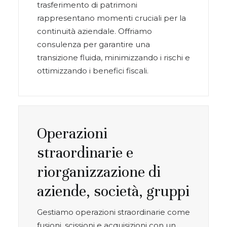
trasferimento di patrimoni
rappresentano momenti cruciali per la
continuità aziendale. Offriamo
consulenza per garantire una
transizione fluida, minimizzando i rischi e
ottimizzando i benefici fiscali.
Operazioni
straordinarie e
riorganizzazione di
aziende, società, gruppi
Gestiamo operazioni straordinarie come
fusioni, scissioni e acquisizioni con un