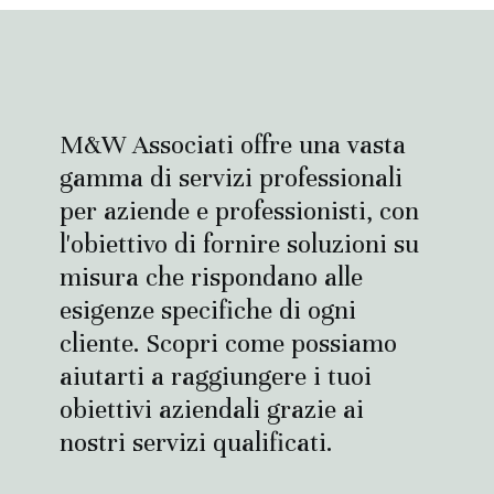
M&W Associati offre una vasta
gamma di servizi professionali
per aziende e professionisti, con
l'obiettivo di fornire soluzioni su
misura che rispondano alle
esigenze specifiche di ogni
cliente. Scopri come possiamo
aiutarti a raggiungere i tuoi
obiettivi aziendali grazie ai
nostri servizi qualificati.