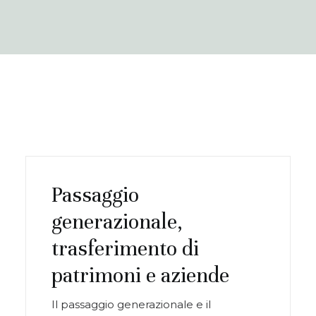
Passaggio
generazionale,
trasferimento di
patrimoni e aziende
Il passaggio generazionale e il