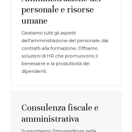
personale e risorse
umane
Gestiamo tutti gli aspetti
dell’amministrazione del personale, dai
contratti alla formazione. Offriamo
soluzioni di HR che promuovono il
benessere e la produttività dei
dipendenti.
Consulenza fiscale e
amministrativa
Supportiamo l’imprenditore nella