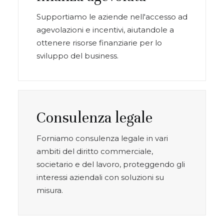
Supportiamo le aziende nell'accesso ad
agevolazioni e incentivi, aiutandole a
ottenere risorse finanziarie per lo
sviluppo del business.
Consulenza legale
Forniamo consulenza legale in vari
ambiti del diritto commerciale,
societario e del lavoro, proteggendo gli
interessi aziendali con soluzioni su
misura.