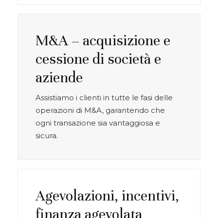
M&A – acquisizione e
cessione di società e
aziende
Assistiamo i clienti in tutte le fasi delle
operazioni di M&A, garantendo che
ogni transazione sia vantaggiosa e
sicura.
Agevolazioni, incentivi,
finanza agevolata