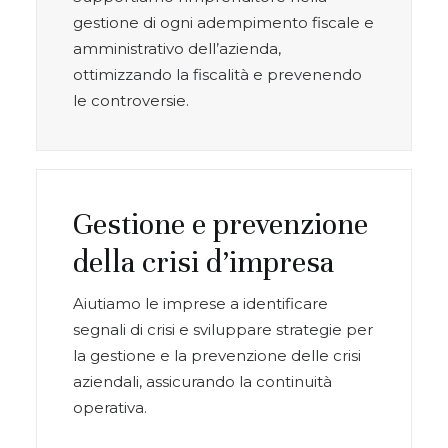
gestione di ogni adempimento fiscale e
amministrativo dell’azienda,
ottimizzando la fiscalità e prevenendo
le controversie.
Gestione e prevenzione
della crisi d’impresa
Aiutiamo le imprese a identificare
segnali di crisi e sviluppare strategie per
la gestione e la prevenzione delle crisi
aziendali, assicurando la continuità
operativa.