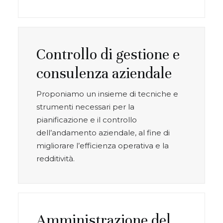
Controllo di gestione e
consulenza aziendale
Proponiamo un insieme di tecniche e
strumenti necessari per la
pianificazione e il controllo
dell’andamento aziendale, al fine di
migliorare l’efficienza operativa e la
redditività.
Amministrazione del