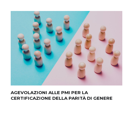
AGEVOLAZIONI ALLE PMI PER LA
CERTIFICAZIONE DELLA PARITÀ DI GENERE