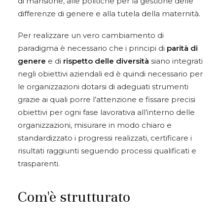
di mansione, alle politiche per la gestione delle
differenze di genere e alla tutela della maternità.
Per realizzare un vero cambiamento di
paradigma è necessario che i principi di
parità di
genere
e di
rispetto delle diversità
siano integrati
negli obiettivi aziendali ed è quindi necessario per
le organizzazioni dotarsi di adeguati strumenti
grazie ai quali porre l’attenzione e fissare precisi
obiettivi per ogni fase lavorativa all’interno delle
organizzazioni, misurare in modo chiaro e
standardizzato i progressi realizzati, certificare i
risultati raggiunti seguendo processi qualificati e
trasparenti.
Com'è strutturato