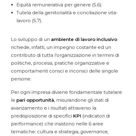
Equità remunerativa per genere (5.6);
Tutela della genitorialità e conciliazione vita-
lavoro (5.7).
Lo sviluppo di un
ambiente di lavoro inclusivo
richiede, infatti, un impegno costante ed un
contributo di tutta l’organizzazione in termini di
politiche, processi, pratiche organizzative e
comportamenti consci e inconsci delle singole
persone.
Per ogni impresa diviene fondamentale tutelare
le
pari opportunità
, misurandone gli stati di
avanzamento e i risultati attraverso la
predisposizione di specifici
KPI
(indicatori di
performance) che insistono nelle 6 aree
tematiche: cultura e strategia,
governance,