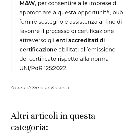
M&W
, per consentire alle imprese di
approcciare a questa opportunità, può
fornire sostegno e assistenza al fine di
favorire il processo di certificazione
attraverso gli
enti accreditati di
certificazione
abilitati all’emissione
del certificato rispetto alla norma
UNI/PdR 125:2022.
A cura di Simone Vincenzi
Altri articoli in questa
categoria: