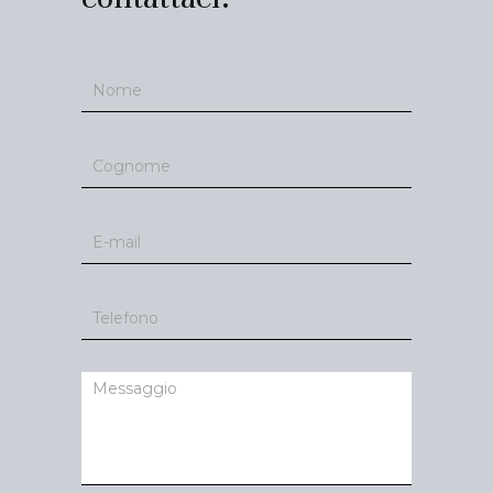
Contatti