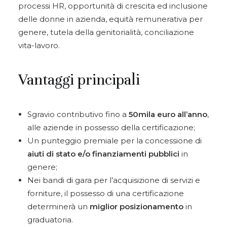
processi HR, opportunità di crescita ed inclusione
delle donne in azienda, equità remunerativa per
genere, tutela della genitorialità, conciliazione
vita-lavoro.
Vantaggi principali
Sgravio contributivo fino a
50mila euro all’anno
,
alle aziende in possesso della certificazione;
Un punteggio premiale per la concessione di
aiuti di stato e/o finanziamenti pubblici
in
genere;
Nei bandi di gara per l’acquisizione di servizi e
forniture, il possesso di una certificazione
determinerà un
miglior posizionamento
in
graduatoria.