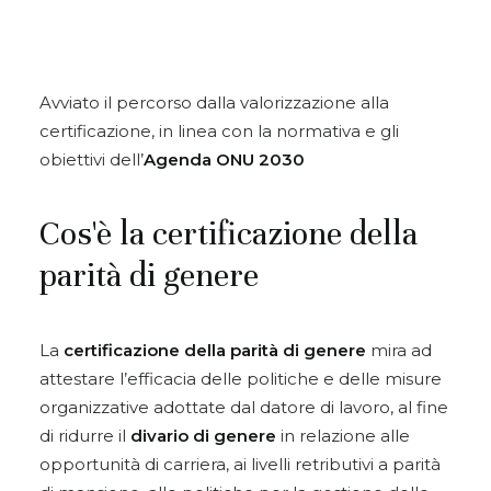
Avviato il percorso dalla valorizzazione alla
certificazione, in linea con la normativa e gli
obiettivi dell’
Agenda ONU 2030
Cos'è la certificazione della
parità di genere
La
certificazione della parità di genere
mira ad
attestare l’efficacia delle politiche e delle misure
organizzative adottate dal datore di lavoro, al fine
di ridurre il
divario di genere
in relazione alle
opportunità di carriera, ai livelli retributivi a parità