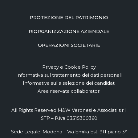
PROTEZIONE DEL PATRIMONIO
RIORGANIZZAZIONE AZIENDALE
OPERAZIONI SOCIETARIE
Privacy e Cookie Policy
Informativa sul trattamento dei dati personali
Informativa sulla selezione dei candidati
Area riservata collaboratori
All Rights Reserved M&W Veronesi e Associati s.r.l.
STP – P.iva 03515300360
Sede Legale: Modena – Via Emilia Est, 911 piano 3°