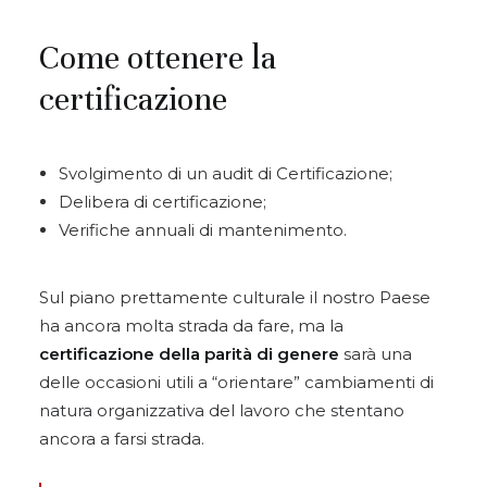
Come ottenere la
certificazione
Svolgimento di un audit di Certificazione;
Delibera di certificazione;
Verifiche annuali di mantenimento.
Sul piano prettamente culturale il nostro Paese
ha ancora molta strada da fare, ma la
certificazione della parità di genere
sarà una
delle occasioni utili a “orientare” cambiamenti di
natura organizzativa del lavoro che stentano
ancora a farsi strada.