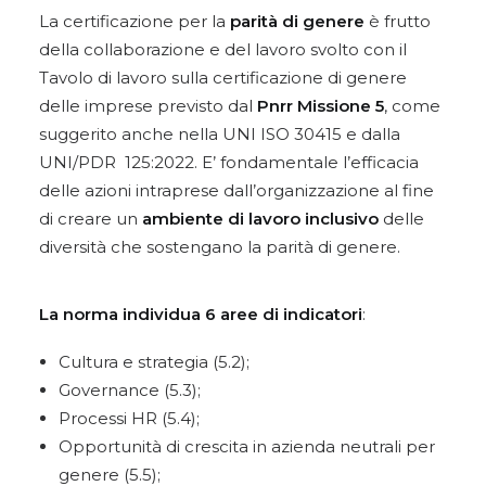
La certificazione per la
parità di genere
è frutto
della collaborazione e del lavoro svolto con il
Tavolo di lavoro sulla certificazione di genere
delle imprese previsto dal
Pnrr Missione 5
, come
suggerito anche nella UNI ISO 30415 e dalla
UNI/PDR 125:2022. E’ fondamentale l’efficacia
delle azioni intraprese dall’organizzazione al fine
di creare un
ambiente di lavoro inclusivo
delle
diversità che sostengano la parità di genere.
La norma individua 6 aree di indicatori
:
Cultura e strategia (5.2);
Governance (5.3);
Processi HR (5.4);
Opportunità di crescita in azienda neutrali per
genere (5.5);