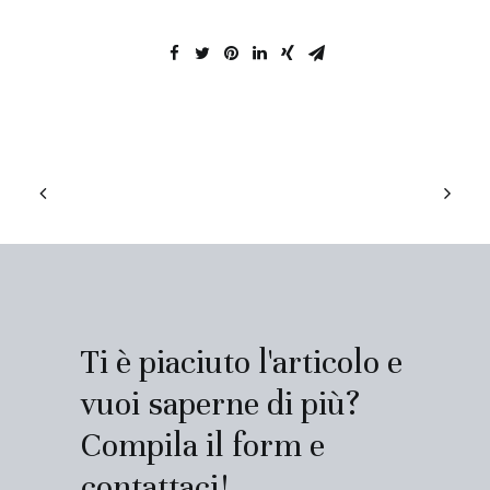
Ti è piaciuto l'articolo e
vuoi saperne di più?
Compila il form e
contattaci!