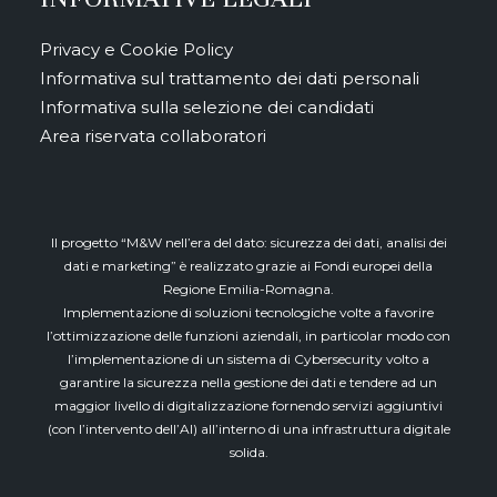
Privacy e Cookie Policy
Informativa sul trattamento dei dati personali
Informativa sulla selezione dei candidati
Area riservata collaboratori
Il progetto “M&W nell’era del dato: sicurezza dei dati, analisi dei
dati e marketing” è realizzato grazie ai Fondi europei della
Regione Emilia-Romagna.
Implementazione di soluzioni tecnologiche volte a favorire
l’ottimizzazione delle funzioni aziendali, in particolar modo con
l’implementazione di un sistema di Cybersecurity volto a
garantire la sicurezza nella gestione dei dati e tendere ad un
maggior livello di digitalizzazione fornendo servizi aggiuntivi
(con l’intervento dell’AI) all’interno di una infrastruttura digitale
solida.