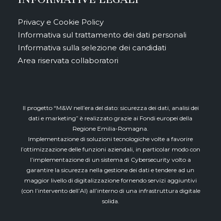
Privacy e Cookie Policy
Informativa sul trattamento dei dati personali
Informativa sulla selezione dei candidati
Area riservata collaboratori
Il progetto “M&W nell’era del dato: sicurezza dei dati, analisi dei
dati e marketing” è realizzato grazie ai Fondi europei della
Regione Emilia-Romagna.
Implementazione di soluzioni tecnologiche volte a favorire
l’ottimizzazione delle funzioni aziendali, in particolar modo con
l’implementazione di un sistema di Cybersecurity volto a
garantire la sicurezza nella gestione dei dati e tendere ad un
maggior livello di digitalizzazione fornendo servizi aggiuntivi
(con l’intervento dell’AI) all’interno di una infrastruttura digitale
solida.