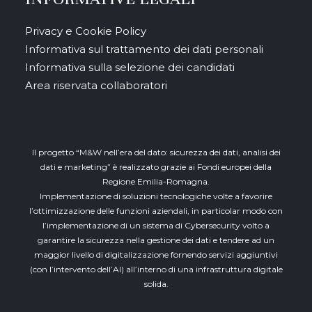
Privacy e Cookie Policy
Informativa sul trattamento dei dati personali
Informativa sulla selezione dei candidati
Area riservata collaboratori
Il progetto “M&W nell’era del dato: sicurezza dei dati, analisi dei
dati e marketing” è realizzato grazie ai Fondi europei della
Regione Emilia-Romagna.
Implementazione di soluzioni tecnologiche volte a favorire
l’ottimizzazione delle funzioni aziendali, in particolar modo con
l’implementazione di un sistema di Cybersecurity volto a
garantire la sicurezza nella gestione dei dati e tendere ad un
maggior livello di digitalizzazione fornendo servizi aggiuntivi
(con l’intervento dell’AI) all’interno di una infrastruttura digitale
solida.