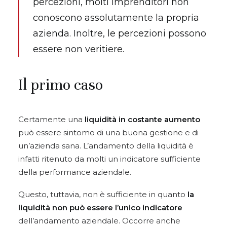
percezioni, molti imprenditori non
conoscono assolutamente la propria
azienda. Inoltre, le percezioni possono
essere non veritiere.
Il primo caso
Certamente una
liquidità in costante aumento
può essere sintomo di una buona gestione e di
un’azienda sana. L’andamento della liquidità è
infatti ritenuto da molti un indicatore sufficiente
della performance aziendale.
Questo, tuttavia, non è sufficiente in quanto
la
liquidità non può essere l’unico indicatore
dell’andamento aziendale. Occorre anche