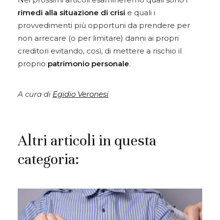
rimedi alla situazione di crisi
e quali i
provvedimenti più opportuni da prendere per
non arrecare (o per limitare) danni ai propri
creditori evitando, così, di mettere a rischio il
proprio
patrimonio personale
.
A cura di
Egidio Veronesi
Altri articoli in questa
categoria: