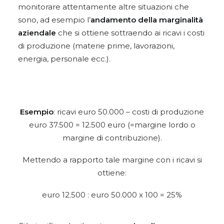
monitorare attentamente altre situazioni che
sono, ad esempio l’
andamento della marginalità
aziendale
che si ottiene sottraendo ai ricavi i costi
di produzione (materie prime, lavorazioni,
energia, personale ecc.).
Esempio
: ricavi euro 50.000 – costi di produzione
euro 37.500 = 12.500 euro (=margine lordo o
margine di contribuzione).
Mettendo a rapporto tale margine con i ricavi si
ottiene:
euro 12.500 : euro 50.000 x 100 = 25%