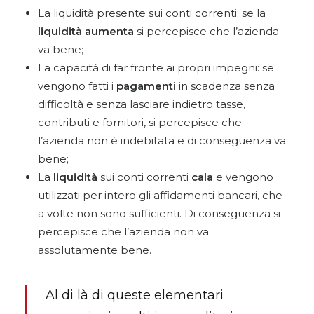
La liquidità presente sui conti correnti: se la
liquidità aumenta
si percepisce che l’azienda
va bene;
La capacità di far fronte ai propri impegni: se
vengono fatti i
pagamenti
in scadenza senza
difficoltà e senza lasciare indietro tasse,
contributi e fornitori, si percepisce che
l’azienda non è indebitata e di conseguenza va
bene;
La
liquidità
sui conti correnti
cala
e vengono
utilizzati per intero gli affidamenti bancari, che
a volte non sono sufficienti. Di conseguenza si
percepisce che l’azienda non va
assolutamente bene.
Al di là di queste elementari