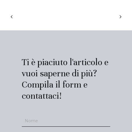
Ti è piaciuto l'articolo e
vuoi saperne di più?
Compila il form e
contattaci!
Contatti