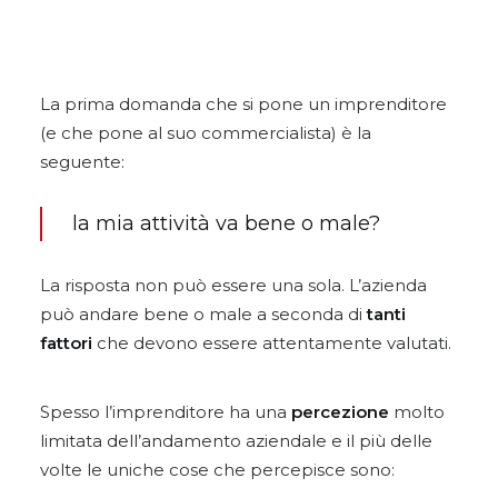
La prima domanda che si pone un imprenditore
(e che pone al suo commercialista) è la
seguente:
la mia attività va bene o male?
La risposta non può essere una sola. L’azienda
può andare bene o male a seconda di
tanti
fattori
che devono essere attentamente valutati.
Spesso l’imprenditore ha una
percezione
molto
limitata dell’andamento aziendale e il più delle
volte le uniche cose che percepisce sono: