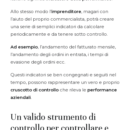
Allo stesso modo l’
imprenditore
, magari con
l’aiuto del proprio commercialista, potrà creare
una serie di semplici indicatori da calcolare
periodicamente e da tenere sotto controllo.
Ad esempio
, l’andamento del fatturato mensile,
l’andamento degli ordini in entrata, i tempi di
evasione degli ordini ecc.
Questi indicatori se ben congegnati e seguiti nel
tempo, possono rappresentare un vero e proprio
cruscotto di controllo
che rileva le
performance
aziendali
.
Un valido strumento di
controllo per controllare e