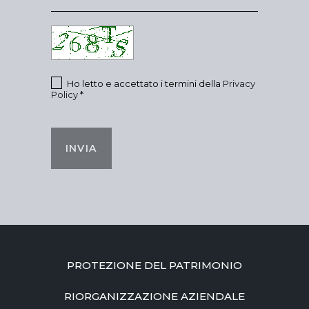
Ho letto e accettato i termini della
Privacy
Policy
*
INVIA
PROTEZIONE DEL PATRIMONIO
RIORGANIZZAZIONE AZIENDALE