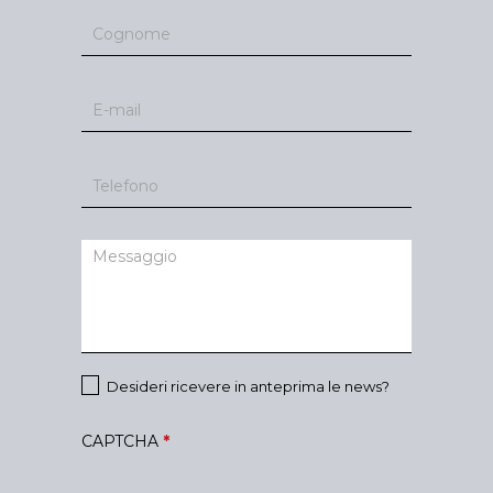
Desideri ricevere in anteprima le news?
CAPTCHA
*