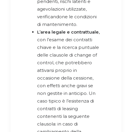
pendenti, rischi latenti e
agevolazioni utilizzate,
verificandone le condizioni
di mantenimento.
L’area legale e contrattuale,
con l’esame dei contratti
chiave e la ricerca puntuale
delle clausole di change of
control, che potrebbero
attivarsi proprio in
occasione della cessione,
con effetti anche gravi se
non gestite in anticipo. Un
caso tipico è l’esistenza di
contratti di leasing
contenenti la seguente
clausola: in caso di
cambiamento della