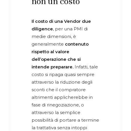
non un costo
Il costo di una Vendor due
diligence
, per una PMI di
medie dimensioni, è
generalmente
contenuto
rispetto al valore
dell’operazione che si
intende preparare.
Infatti, tale
costo si ripaga quasi sempre
attraverso la riduzione degli
sconti che il compratore
altrimenti applicherebbe in
fase di rinegoziazione, o
attraverso la semplice
possibilità di portare a termine
la trattativa senza intoppi