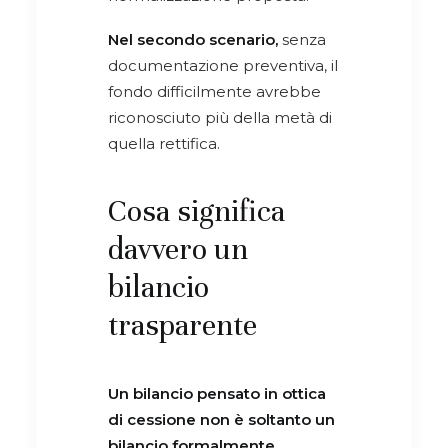
Nel secondo scenario,
senza
documentazione preventiva, il
fondo difficilmente avrebbe
riconosciuto più della metà di
quella rettifica.
Cosa significa
davvero un
bilancio
trasparente
Un bilancio pensato in ottica
di cessione non è soltanto un
bilancio formalmente