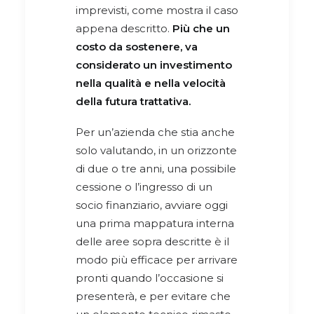
imprevisti, come mostra il caso
appena descritto.
Più che un
costo da sostenere, va
considerato un investimento
nella qualità e nella velocità
della futura trattativa.
Per un’azienda che stia anche
solo valutando, in un orizzonte
di due o tre anni, una possibile
cessione o l’ingresso di un
socio finanziario, avviare oggi
una prima mappatura interna
delle aree sopra descritte è il
modo più efficace per arrivare
pronti quando l’occasione si
presenterà, e per evitare che