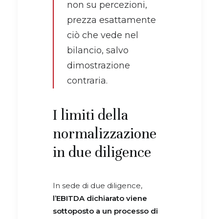
non su percezioni,
prezza esattamente
ciò che vede nel
bilancio, salvo
dimostrazione
contraria.
I limiti della
normalizzazione
in due diligence
In sede di due diligence,
l’EBITDA dichiarato viene
sottoposto a un processo di