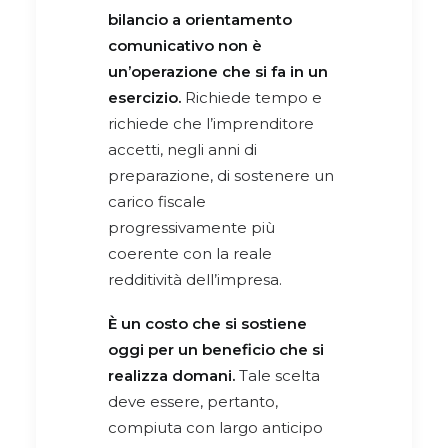
bilancio a orientamento
comunicativo non è
un’operazione che si fa in un
esercizio.
Richiede tempo e
richiede che l’imprenditore
accetti, negli anni di
preparazione, di sostenere un
carico fiscale
progressivamente più
coerente con la reale
redditività dell’impresa.
È un costo che si sostiene
oggi per un beneficio che si
realizza domani.
Tale scelta
deve essere, pertanto,
compiuta con largo anticipo