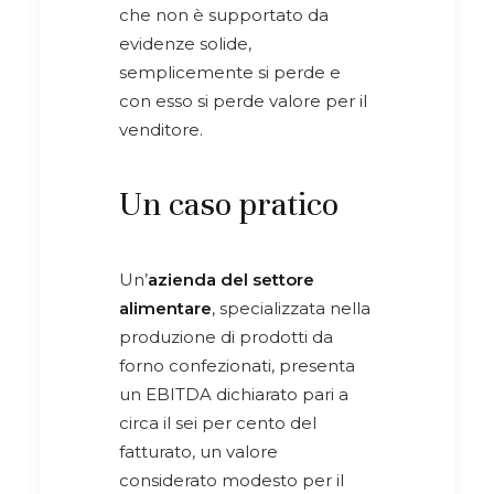
che non è supportato da
evidenze solide,
semplicemente si perde e
con esso si perde valore per il
venditore.
Un caso pratico
Un’
azienda del settore
alimentare
, specializzata nella
produzione di prodotti da
forno confezionati, presenta
un EBITDA dichiarato pari a
circa il sei per cento del
fatturato, un valore
considerato modesto per il