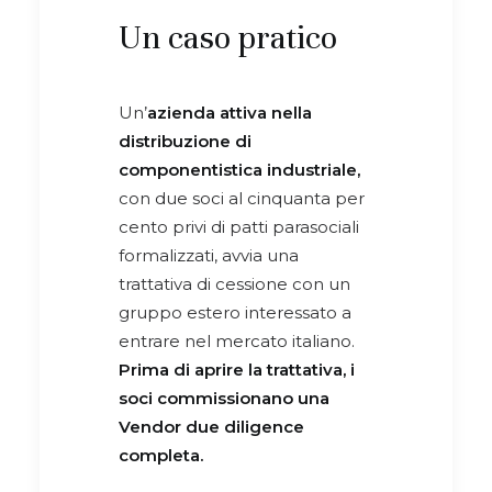
Un caso pratico
Un’
azienda attiva nella
distribuzione di
componentistica industriale,
con due soci al cinquanta per
cento privi di patti parasociali
formalizzati, avvia una
trattativa di cessione con un
gruppo estero interessato a
entrare nel mercato italiano.
Prima di aprire la trattativa, i
soci commissionano una
Vendor due diligence
completa.