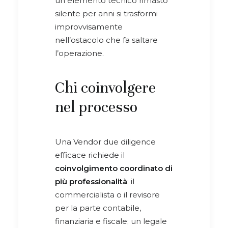
un elemento tecnico rimasto
silente per anni si trasformi
improvvisamente
nell’ostacolo che fa saltare
l’operazione.
Chi coinvolgere
nel processo
Una Vendor due diligence
efficace richiede il
coinvolgimento coordinato di
più professionalità
: il
commercialista o il revisore
per la parte contabile,
finanziaria e fiscale; un legale