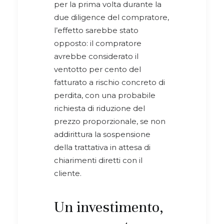
per la prima volta durante la
due diligence del compratore,
l’effetto sarebbe stato
opposto: il compratore
avrebbe considerato il
ventotto per cento del
fatturato a rischio concreto di
perdita, con una probabile
richiesta di riduzione del
prezzo proporzionale, se non
addirittura la sospensione
della trattativa in attesa di
chiarimenti diretti con il
cliente.
Un investimento,