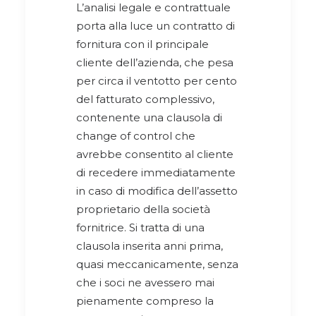
L’analisi legale e contrattuale
porta alla luce un contratto di
fornitura con il principale
cliente dell’azienda, che pesa
per circa il ventotto per cento
del fatturato complessivo,
contenente una clausola di
change of control che
avrebbe consentito al cliente
di recedere immediatamente
in caso di modifica dell’assetto
proprietario della società
fornitrice. Si tratta di una
clausola inserita anni prima,
quasi meccanicamente, senza
che i soci ne avessero mai
pienamente compreso la