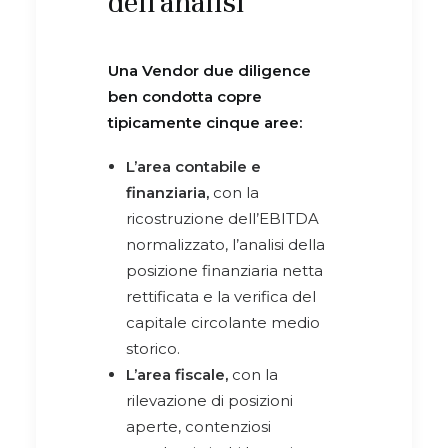
dell'analisi
Una Vendor due diligence
ben condotta copre
tipicamente cinque aree:
L’area contabile e
finanziaria,
con la
ricostruzione dell’EBITDA
normalizzato, l’analisi della
posizione finanziaria netta
rettificata e la verifica del
capitale circolante medio
storico.
L’area fiscale,
con la
rilevazione di posizioni
aperte, contenziosi