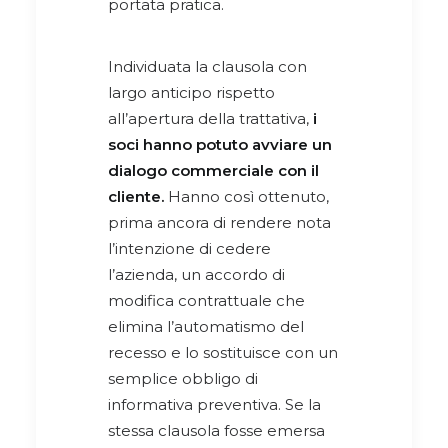
portata pratica.
Individuata la clausola con
largo anticipo rispetto
all’apertura della trattativa,
i
soci hanno potuto avviare un
dialogo commerciale con il
cliente.
Hanno così ottenuto,
prima ancora di rendere nota
l’intenzione di cedere
l’azienda, un accordo di
modifica contrattuale che
elimina l’automatismo del
recesso e lo sostituisce con un
semplice obbligo di
informativa preventiva. Se la
stessa clausola fosse emersa