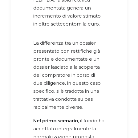
documentata genera un
incremento di valore stimato
in oltre settecentomila euro.
La differenza tra un dossier
presentato con rettifiche già
pronte e documentate e un
dossier lasciato alla scoperta
del compratore in corso di
due diligence, in questo caso
specifico, si è tradotta in una
trattativa condotta su basi
radicalmente diverse.
Nel primo scenario,
il fondo ha
accettato integralmente la
normalizzazione proposta.