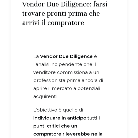
Vendor Due Diligence: farsi
trovare pronti prima che
arrivi il compratore
La
Vendor Due Diligence
è
l’analisi indipendente che il
venditore commissiona a un
professionista prima ancora di
aprire il mercato a potenziali
acquirenti.
L’obiettivo è quello di
individuare in anticipo tutti i
punti critici che un
compratore rileverebbe nella