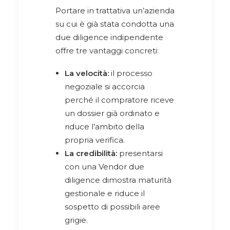
Portare in trattativa un’azienda
su cui è già stata condotta una
due diligence indipendente
offre tre vantaggi concreti:
La velocità:
il processo
negoziale si accorcia
perché il compratore riceve
un dossier già ordinato e
riduce l’ambito della
propria verifica.
La credibilità:
presentarsi
con una Vendor due
diligence dimostra maturità
gestionale e riduce il
sospetto di possibili aree
grigie.