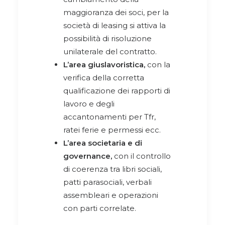
maggioranza dei soci, per la
società di leasing si attiva la
possibilità di risoluzione
unilaterale del contratto.
L’area giuslavoristica,
con la
verifica della corretta
qualificazione dei rapporti di
lavoro e degli
accantonamenti per Tfr,
ratei ferie e permessi ecc.
L’area societaria e di
governance,
con il controllo
di coerenza tra libri sociali,
patti parasociali, verbali
assembleari e operazioni
con parti correlate.