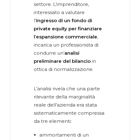
settore. L’imprenditore,
interessato a valutare
l’
ingresso di un fondo di
private equity per finanziare
l’espansione commerciale
,
incarica un professionista di
condurre un’
analisi
preliminare del bilancio
in
ottica di normalizzazione.
L’analisi rivela che una parte
rilevante della marginalità
reale dell’azienda era stata
sistematicamente compressa
da tre elementi:
ammortamenti di un