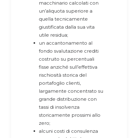
macchinario calcolati con
un’aliquota superiore a
quella tecnicamente
giustificata dalla sua vita
utile residua;
un accantonamento al
fondo svalutazione crediti
costruito su percentuali
fisse anziché sull’effettiva
rischiosità storica del
portafoglio clienti,
largamente concentrato su
grande distribuzione con
tassi di insolvenza
storicamente prossimi allo
zero;
alcuni costi di consulenza