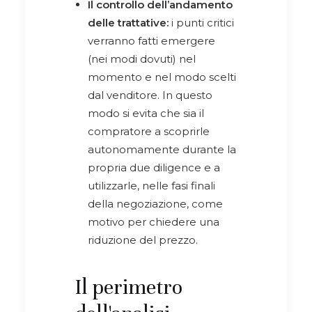
Il controllo dell’andamento
delle trattative:
i punti critici
verranno fatti emergere
(nei modi dovuti) nel
momento e nel modo scelti
dal venditore. In questo
modo si evita che sia il
compratore a scoprirle
autonomamente durante la
propria due diligence e a
utilizzarle, nelle fasi finali
della negoziazione, come
motivo per chiedere una
riduzione del prezzo.
Il perimetro