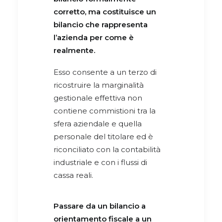
corretto, ma costituisce un
bilancio che rappresenta
l’azienda per come è
realmente.
Esso consente a un terzo di
ricostruire la marginalità
gestionale effettiva non
contiene commistioni tra la
sfera aziendale e quella
personale del titolare ed è
riconciliato con la contabilità
industriale e con i flussi di
cassa reali.
Passare da un bilancio a
orientamento fiscale a un