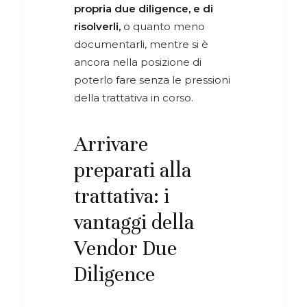
propria due diligence, e di
risolverli,
o quanto meno
documentarli, mentre si è
ancora nella posizione di
poterlo fare senza le pressioni
della trattativa in corso.
Arrivare
preparati alla
trattativa: i
vantaggi della
Vendor Due
Diligence