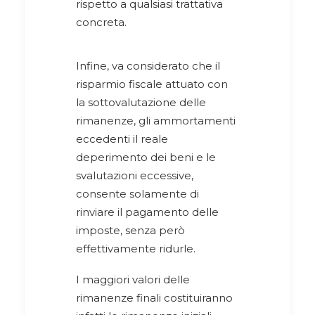
rispetto a qualsiasi trattativa
concreta.
Infine, va considerato che il
risparmio fiscale attuato con
la sottovalutazione delle
rimanenze, gli ammortamenti
eccedenti il reale
deperimento dei beni e le
svalutazioni eccessive,
consente solamente di
rinviare il pagamento delle
imposte, senza però
effettivamente ridurle.
I maggiori valori delle
rimanenze finali costituiranno