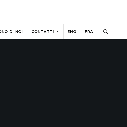
ONO DI NOI
CONTATTI
ENG
FRA