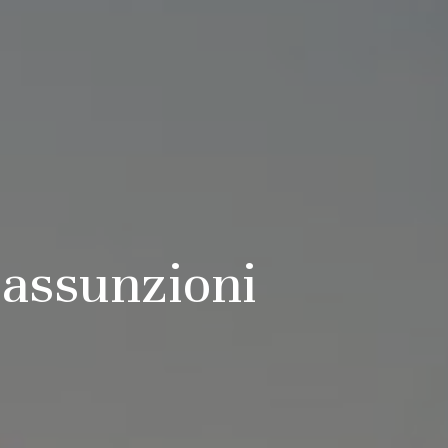
 assunzioni