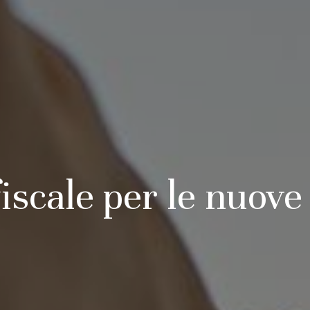
iscale per le nuove