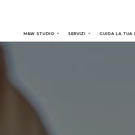
M&W STUDIO
SERVIZI
GUIDA LA TUA 