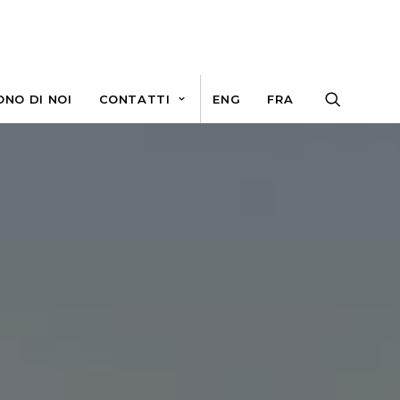
ONO DI NOI
CONTATTI
ENG
FRA