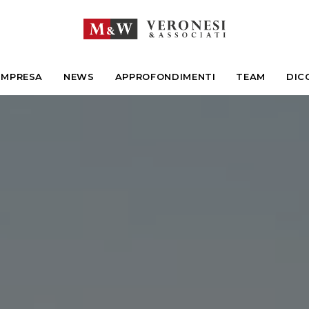
IMPRESA
NEWS
APPROFONDIMENTI
TEAM
DIC