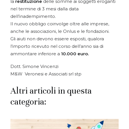
la
restituzione
delle somme ai soggetti eroganti
nel termine di 3 mesi dalla data
dell’inadempimento.
Il nuovo obbligo coinvolge oltre alle imprese,
anche le associazioni, le Onlus e le fondazioni.
Gli aiuti non devono essere esposti, qualora
l’importo ricevuto nel corso dell’anno sia di
ammontare inferiore a
10.000 euro.
Dott. Simone Vincenzi
M&W Veronesi e Associati srl stp
Altri articoli in questa
categoria: