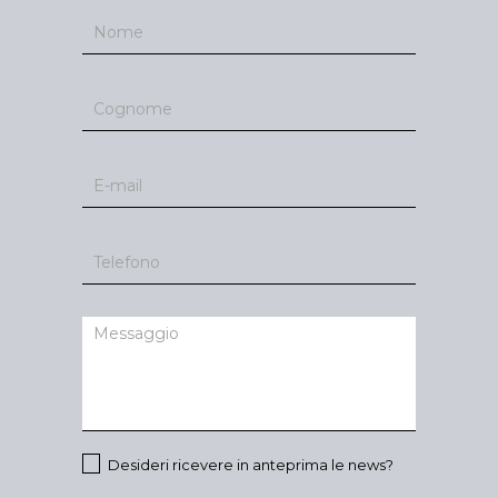
Contatti
Desideri ricevere in anteprima le news?