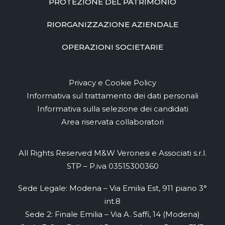
PROTEZIONE DEL PATRIMONIO
RIORGANIZZAZIONE AZIENDALE
OPERAZIONI SOCIETARIE
Privacy e Cookie Policy
Informativa sul trattamento dei dati personali
Informativa sulla selezione dei candidati
Area riservata collaboratori
All Rights Reserved M&W Veronesi e Associati s.r.l.
STP – P.iva 03515300360
Sede Legale: Modena – Via Emilia Est, 911 piano 3°
int.8
Sede 2: Finale Emilia – Via A. Saffi, 14 (Modena)