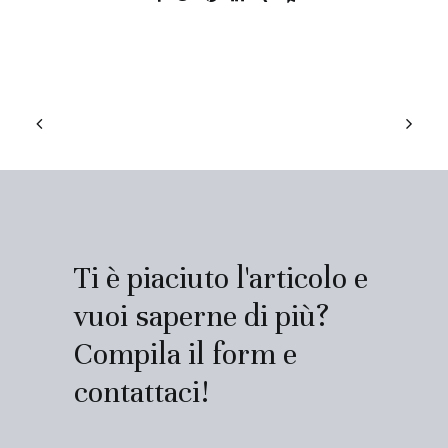
Ti è piaciuto l'articolo e
vuoi saperne di più?
Compila il form e
contattaci!