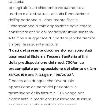
sanitaria;
b) negli altri casi chiedendo verbalmente al
medico o alla struttura sanitaria l’annotazione
dell’opposizione sul documento fiscale.
L’informazione di tale opposizione deve essere
conservata anche dal medico/struttura sanitaria.
A tal fine si suggerisce di riportare (anche tramite
timbro) la seguente dicitura:
“I dati del presente documento non sono stati
trasmessi al Sistema Tessera Sanitaria ai fini
della predisposizione del mod. 730/unico
precompilato per opposizione del cliente ex Dm
31.7.2015 e art. 7, D.Lgs. n. 196/2003”.
È necessario dunque che l’eventuale
opposizione da parte del paziente alla
trasmissione della fattura al STS, venga ben
evidenziata in modo che lo ascrivente studio la