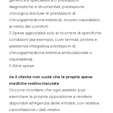
generica e specialistica o prestazioni
diagnostiche e strumentali; prestazione
chirurgica (escluse le prestazioni di
chirurgia/medicina estetica); ricoveri ospedalieri,
al netto del comfort;
 Spese agevolabili solo al ricorrere di specifiche
condizioni (ad esempio, cure termali, protesi e
assistenza integrativa prestazioni di
chirurgia/medicina estetica ambulatoriale o
ospedaliera)
 Altre spese.
Se il cliente non vuole che le proprie spese
mediche restino tracciate
Occorre ricordare che ogni assistito può
esercitare la propria opposizione a rendere
disponibili all’Agenzia delle entrate, con relativa
cancellazione, i dati relativi: