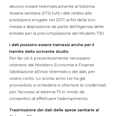
devono inviare telematicamente al Sistema
tessera sanitaria (STS) tutti i dati relativi alle
prestazioni erogate nel 2017, ai fini della loro
messa a disposizione da parte dell’Agenzia delle
entrate per la precompilazione del Modello 730.
I dati possono essere tramessi anche per il
tramite dello scrivente studio
Per far ciò è preventivamente necessario
ottenere dal Ministero Economia e Finanze
l’abilitazione all’invio telematico dei dati, per
vostro conto. Lo scorso anno Lei ha già
provveduto a richiedere e ottenere le credenziali
per l’accesso al sistema TS in modo da
consentirci di effettuare l’adempimento.
Trasmissione dei dati delle spese sanitarie al