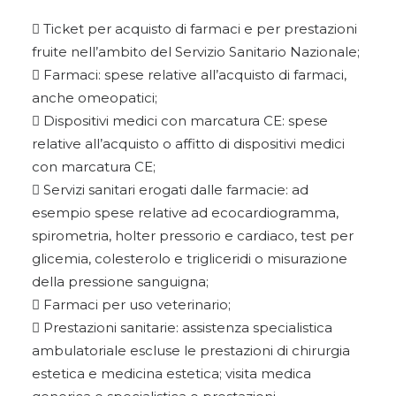
 Ticket per acquisto di farmaci e per prestazioni
fruite nell’ambito del Servizio Sanitario Nazionale;
 Farmaci: spese relative all’acquisto di farmaci,
anche omeopatici;
 Dispositivi medici con marcatura CE: spese
relative all’acquisto o affitto di dispositivi medici
con marcatura CE;
 Servizi sanitari erogati dalle farmacie: ad
esempio spese relative ad ecocardiogramma,
spirometria, holter pressorio e cardiaco, test per
glicemia, colesterolo e trigliceridi o misurazione
della pressione sanguigna;
 Farmaci per uso veterinario;
 Prestazioni sanitarie: assistenza specialistica
ambulatoriale escluse le prestazioni di chirurgia
estetica e medicina estetica; visita medica