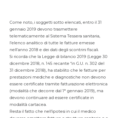
Come noto, i soggetti sotto elencati, entro il 31
gennaio 2019 devono trasmettere
telematicamente al Sistema Tessera sanitaria,
l’elenco analitico di tutte le fatture emesse
nell’anno 2018 e dei dati degli scontrini fiscali.
Si ricorda che la Legge di bilancio 2019 (Legge 30
dicembre 2018, n. 145 recante “in G.U. n. 302 del
31 dicembre 2018), ha stabilito che le fatture per
prestazioni mediche e diagnostiche non devono
essere certificate tramite fatturazione elettronica
(modalità che decorre dal 1° gennaio 2019), ma
devono continuare ad essere certificate in
modalità cartacea.
Resta il fatto che nell’ipotesi in cui il medico