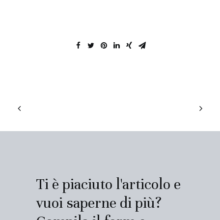
Ti è piaciuto l'articolo e
vuoi saperne di più?