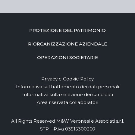
PROTEZIONE DEL PATRIMONIO
RIORGANIZZAZIONE AZIENDALE
OPERAZIONI SOCIETARIE
Privacy e Cookie Policy
Informativa sul trattamento dei dati personali
Informativa sulla selezione dei candidati
Area riservata collaboratori
All Rights Reserved M&W Veronesi e Associati s.r.l.
STP – P.iva 03515300360