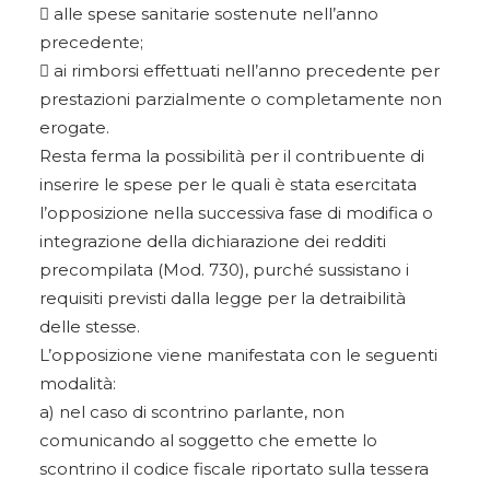
 alle spese sanitarie sostenute nell’anno
precedente;
 ai rimborsi effettuati nell’anno precedente per
prestazioni parzialmente o completamente non
erogate.
Resta ferma la possibilità per il contribuente di
inserire le spese per le quali è stata esercitata
l’opposizione nella successiva fase di modifica o
integrazione della dichiarazione dei redditi
precompilata (Mod. 730), purché sussistano i
requisiti previsti dalla legge per la detraibilità
delle stesse.
L’opposizione viene manifestata con le seguenti
modalità:
a) nel caso di scontrino parlante, non
comunicando al soggetto che emette lo
scontrino il codice fiscale riportato sulla tessera