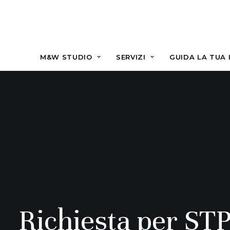
M&W STUDIO
SERVIZI
GUIDA LA TUA 
Richiesta per STP