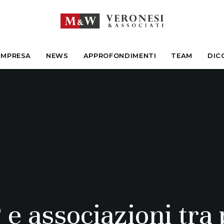
IMPRESA
NEWS
APPROFONDIMENTI
TEAM
DIC
 e associazioni tra 