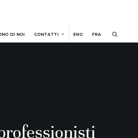
ONO DI NOI
CONTATTI
ENG
FRA
professionisti