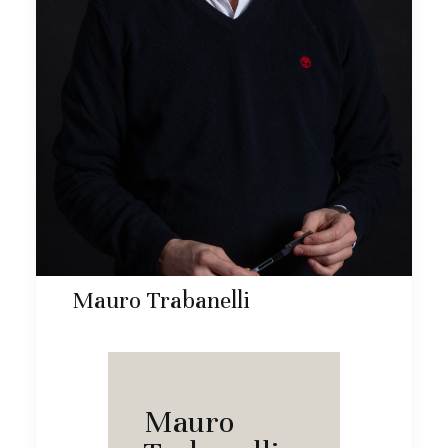
Mauro Trabanelli
Mauro