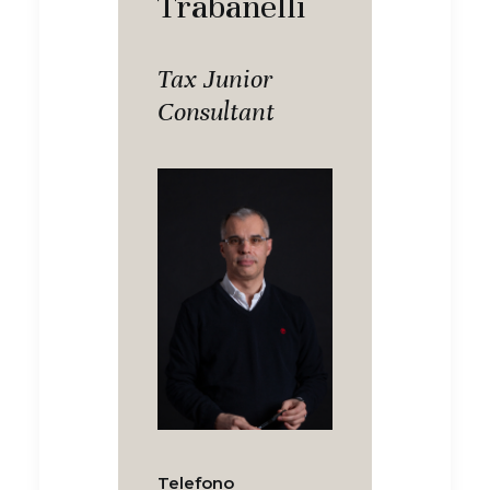
Trabanelli
Tax Junior
Consultant
Telefono