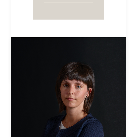
by MW Associati