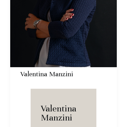
Valentina Manzini
Valentina
Manzini