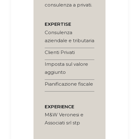
consulenza a privati.
EXPERTISE
Consulenza
aziendale e tributaria
Clienti Privati
Imposta sul valore
aggiunto
Pianificazione fiscale
EXPERIENCE
M&W Veronesi e
Associati srl stp