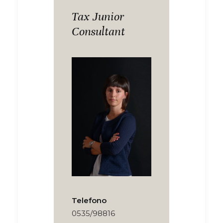
Tax Junior
Consultant
Telefono
0535/98816