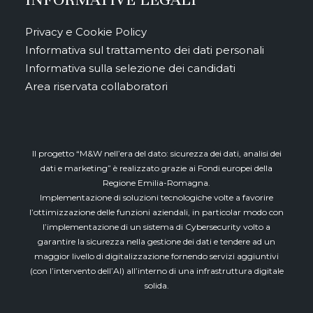
Privacy e Cookie Policy
Informativa sul trattamento dei dati personali
Informativa sulla selezione dei candidati
Area riservata collaboratori
Il progetto “M&W nell’era del dato: sicurezza dei dati, analisi dei
dati e marketing” è realizzato grazie ai Fondi europei della
Regione Emilia-Romagna.
Implementazione di soluzioni tecnologiche volte a favorire
l’ottimizzazione delle funzioni aziendali, in particolar modo con
l’implementazione di un sistema di Cybersecurity volto a
garantire la sicurezza nella gestione dei dati e tendere ad un
maggior livello di digitalizzazione fornendo servizi aggiuntivi
(con l’intervento dell’AI) all’interno di una infrastruttura digitale
solida.