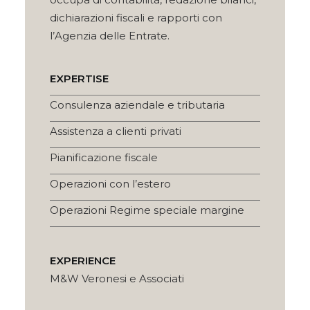
dichiarazioni fiscali e rapporti con
l’Agenzia delle Entrate.
EXPERTISE
Consulenza aziendale e tributaria
Assistenza a clienti privati
Pianificazione fiscale
Operazioni con l’estero
Operazioni Regime speciale margine
EXPERIENCE
M&W Veronesi e Associati