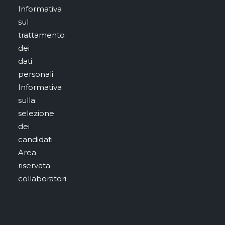
Informativa
sul
trattamento
dei
dati
personali
Informativa
sulla
selezione
dei
candidati
Area
riservata
collaboratori