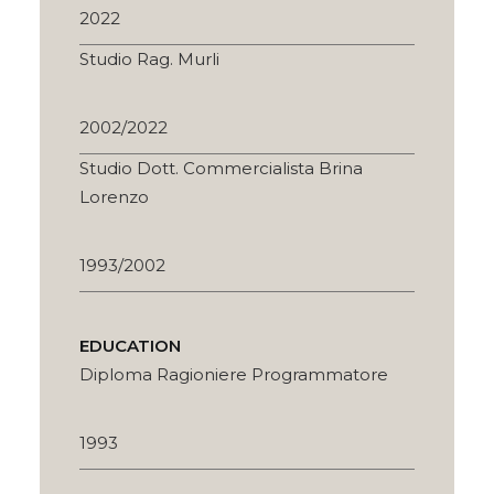
2022
Studio Rag. Murli
2002/2022
Studio Dott. Commercialista Brina
Lorenzo
1993/2002
EDUCATION
Diploma Ragioniere Programmatore
1993