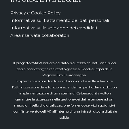
Privacy e Cookie Policy
Informativa sul trattamento dei dati personali
Informativa sulla selezione dei candidati
Area riservata collaboratori
Il progetto “M&W nell’era del dato: sicurezza dei dati, analisi dei
dati e marketing” è realizzato grazie ai Fondi europei della
Regione Emilia-Romagna.
Implementazione di soluzioni tecnologiche volte a favorire
l’ottimizzazione delle funzioni aziendali, in particolar modo con
l’implementazione di un sistema di Cybersecurity volto a
garantire la sicurezza nella gestione dei dati e tendere ad un
maggior livello di digitalizzazione fornendo servizi aggiuntivi
(con l’intervento dell’AI) all’interno di una infrastruttura digitale
solida.