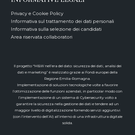
Privacy e Cookie Policy
Informativa sul trattamento dei dati personali
Informativa sulla selezione dei candidati
Area riservata collaboratori
Il progetto “M&W nell’era del dato: sicurezza dei dati, analisi dei
dati e marketing” è realizzato grazie ai Fondi europei della
Regione Emilia-Romagna.
Implementazione di soluzioni tecnologiche volte a favorire
l’ottimizzazione delle funzioni aziendali, in particolar modo con
l’implementazione di un sistema di Cybersecurity volto a
garantire la sicurezza nella gestione dei dati e tendere ad un
maggior livello di digitalizzazione fornendo servizi aggiuntivi
(con l’intervento dell’AI) all’interno di una infrastruttura digitale
solida.