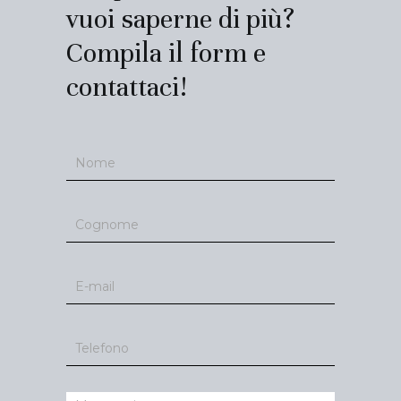
vuoi saperne di più?
Compila il form e
contattaci!
Contatti