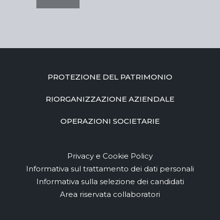
PROTEZIONE DEL PATRIMONIO
RIORGANIZZAZIONE AZIENDALE
OPERAZIONI SOCIETARIE
Privacy e Cookie Policy
Informativa sul trattamento dei dati personali
Informativa sulla selezione dei candidati
Area riservata collaboratori