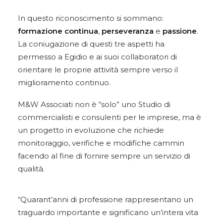
In questo riconoscimento si sommano:
formazione continua
,
perseveranza
e
passione
.
La coniugazione di questi tre aspetti ha
permesso a Egidio e ai suoi collaboratori di
orientare le proprie attività sempre verso il
miglioramento continuo.
M&W Associati non è “solo” uno Studio di
commercialisti e consulenti per le imprese, ma è
un progetto in evoluzione che richiede
monitoraggio, verifiche e modifiche cammin
facendo al fine di fornire sempre un servizio di
qualità.
“Quarant’anni di professione rappresentano un
traguardo importante e significano un’intera vita