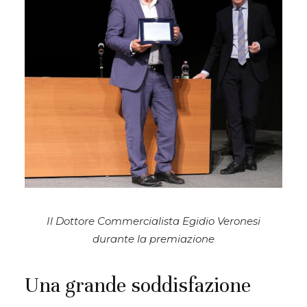
Il Dottore Commercialista Egidio Veronesi
durante la premiazione
Una grande soddisfazione