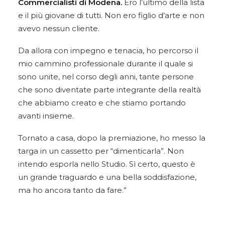
Commercialisti di Modena.
Ero l’ultimo della lista
e il più giovane di tutti. Non ero figlio d’arte e non
avevo nessun cliente.
Da allora con impegno e tenacia, ho percorso il
mio cammino professionale durante il quale si
sono unite, nel corso degli anni, tante persone
che sono diventate parte integrante della realtà
che abbiamo creato e che stiamo portando
avanti insieme.
Tornato a casa, dopo la premiazione, ho messo la
targa in un cassetto per “dimenticarla”. Non
intendo esporla nello Studio. Sì certo, questo è
un grande traguardo e una bella soddisfazione,
ma ho ancora tanto da fare.”