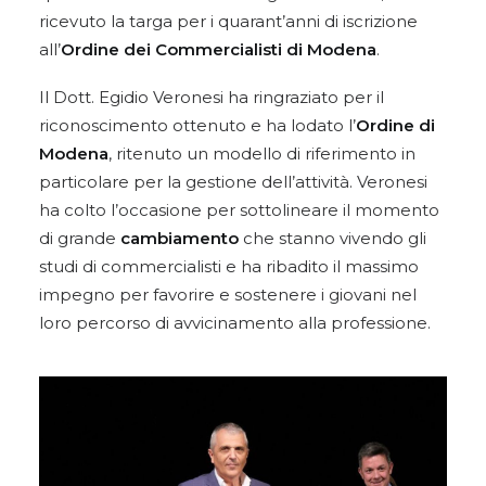
ricevuto la targa per i quarant’anni di iscrizione
all’
Ordine dei Commercialisti di Modena
.
Il Dott. Egidio Veronesi ha ringraziato per il
riconoscimento ottenuto e ha lodato l’
Ordine di
Modena
, ritenuto un modello di riferimento in
particolare per la gestione dell’attività. Veronesi
ha colto l’occasione per sottolineare il momento
di grande
cambiamento
che stanno vivendo gli
studi di commercialisti e ha ribadito il massimo
impegno per favorire e sostenere i giovani nel
loro percorso di avvicinamento alla professione.