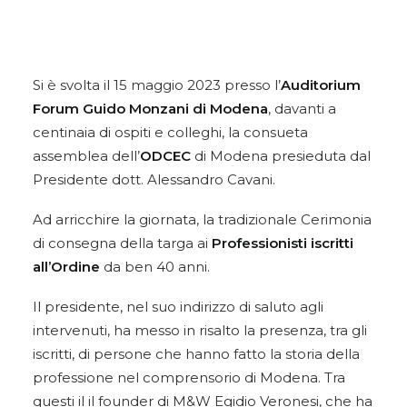
Si è svolta il 15 maggio 2023 presso l’
Auditorium
Forum Guido Monzani di Modena
, davanti a
centinaia di ospiti e colleghi, la consueta
assemblea dell’
ODCEC
di Modena presieduta dal
Presidente dott. Alessandro Cavani.
Ad arricchire la giornata, la tradizionale Cerimonia
di consegna della targa ai
Professionisti iscritti
all’Ordine
da ben 40 anni.
Il presidente, nel suo indirizzo di saluto agli
intervenuti, ha messo in risalto la presenza, tra gli
iscritti, di persone che hanno fatto la storia della
professione nel comprensorio di Modena. Tra
questi il il founder di M&W Egidio Veronesi, che ha