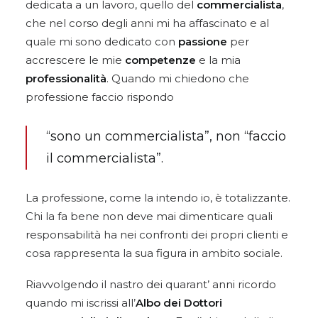
dedicata a un lavoro, quello del
commercialista
,
che nel corso degli anni mi ha affascinato e al
quale mi sono dedicato con
passione
per
accrescere le mie
competenze
e la mia
professionalità
. Quando mi chiedono che
professione faccio rispondo
“sono un commercialista”, non “faccio
il commercialista”.
La professione, come la intendo io, è totalizzante.
Chi la fa bene non deve mai dimenticare quali
responsabilità ha nei confronti dei propri clienti e
cosa rappresenta la sua figura in ambito sociale.
Riavvolgendo il nastro dei quarant’ anni ricordo
quando mi iscrissi all’
Albo dei Dottori