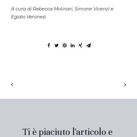
A cura di Rebecca Molinari, Simone Vicenzi e
Egidio Veronesi
Ti è piaciuto l'articolo e