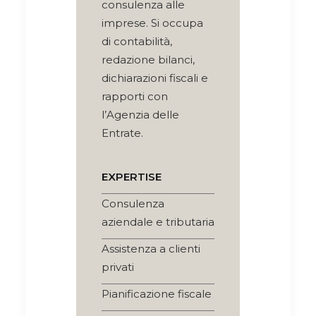
consulenza alle
imprese. Si occupa
di contabilità,
redazione bilanci,
dichiarazioni fiscali e
rapporti con
l’Agenzia delle
Entrate.
EXPERTISE
Consulenza
aziendale e tributaria
Assistenza a clienti
privati
Pianificazione fiscale