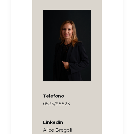
Telefono
0535/98823
Linkedin
Alice Bregoli