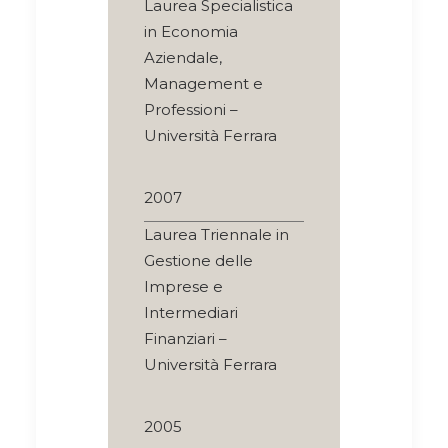
Laurea Specialistica
in Economia
Aziendale,
Management e
Professioni –
Università Ferrara
2007
Laurea Triennale in
Gestione delle
Imprese e
Intermediari
Finanziari –
Università Ferrara
2005