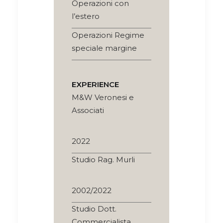
Operazioni con
l’estero
Operazioni Regime
speciale margine
EXPERIENCE
M&W Veronesi e
Associati
2022
Studio Rag. Murli
2002/2022
Studio Dott.
Commercialista