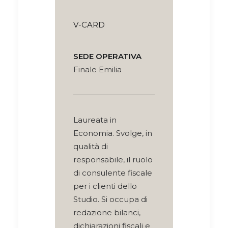
V-CARD
SEDE OPERATIVA
Finale Emilia
Laureata in
Economia. Svolge, in
qualità di
responsabile, il ruolo
di consulente fiscale
per i clienti dello
Studio. Si occupa di
redazione bilanci,
dichiarazioni fiscali e