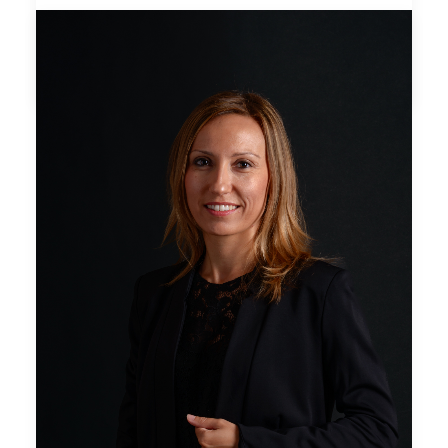
by MW Associati