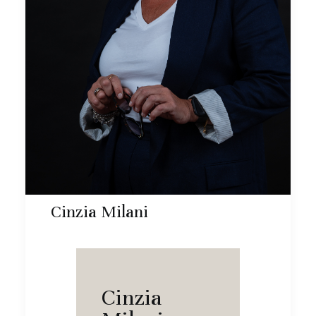
Cinzia Milani
Cinzia