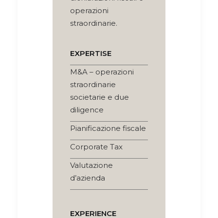
operazioni
straordinarie.
EXPERTISE
M&A – operazioni
straordinarie
societarie e due
diligence
Pianificazione fiscale
Corporate Tax
Valutazione
d’azienda
EXPERIENCE