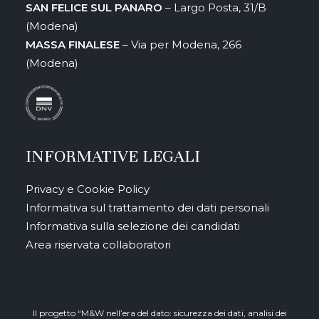
SAN FELICE SUL PANARO
– Largo Posta, 31/B
(Modena)
MASSA FINALESE
– Via per Modena, 266
(Modena)
INFORMATIVE LEGALI
Privacy e Cookie Policy
Informativa sul trattamento dei dati personali
Informativa sulla selezione dei candidati
Area riservata collaboratori
Il progetto “M&W nell’era del dato: sicurezza dei dati, analisi dei