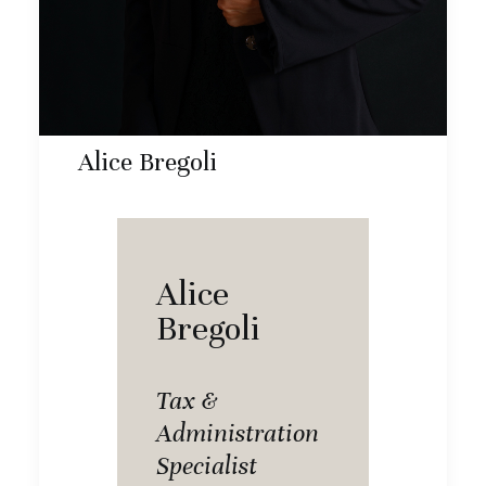
Alice Bregoli
Alice
Bregoli
Tax &
Administration
Specialist