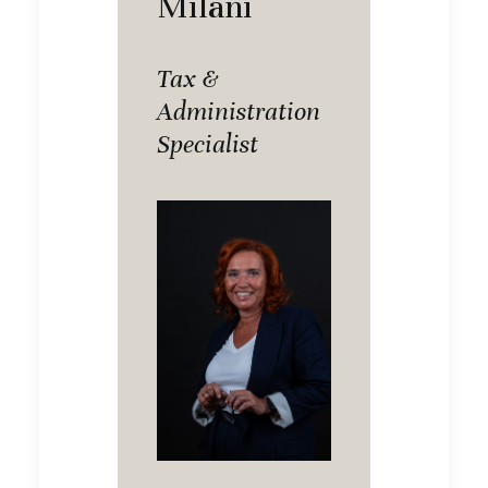
Milani
Tax &
Administration
Specialist