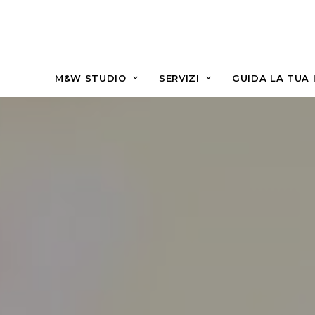
M&W STUDIO
SERVIZI
GUIDA LA TUA 