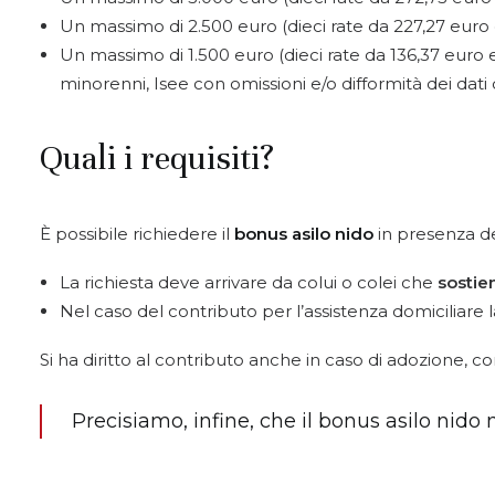
Un massimo di 2.500 euro (dieci rate da 227,27 euro
Un massimo di 1.500 euro (dieci rate da 136,37 euro e
minorenni, Isee con omissioni e/o difformità dei dati 
Quali i requisiti?
È possibile richiedere il
bonus asilo nido
in presenza dei
La richiesta deve arrivare da colui o colei che
sostie
Nel caso del contributo per l’assistenza domiciliare 
Si ha diritto al contributo anche in caso di adozione, 
Precisiamo, infine, che il bonus asilo nido