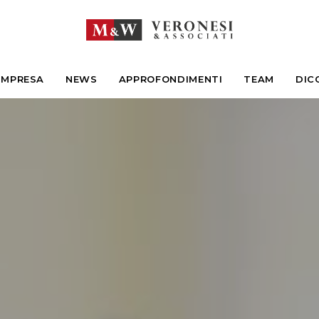
IMPRESA
NEWS
APPROFONDIMENTI
TEAM
DIC