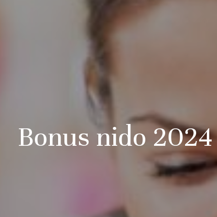
Bonus nido 2024