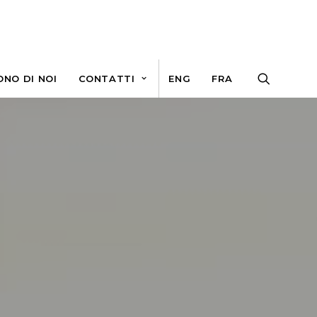
ONO DI NOI
CONTATTI
ENG
FRA