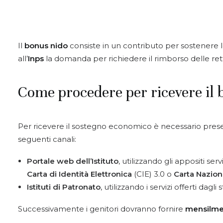
Il
bonus nido
consiste in un contributo per sostenere 
all’
Inps
la domanda per richiedere il rimborso delle ret
Come procedere per ricevere il
Per ricevere il sostegno economico è necessario pre
seguenti canali:
Portale web dell’Istituto
, utilizzando gli appositi serv
Carta di Identità Elettronica
(CIE) 3.0 o
Carta Nazion
Istituti di Patronato
, utilizzando i servizi offerti dagli s
Successivamente i genitori dovranno fornire
mensilme