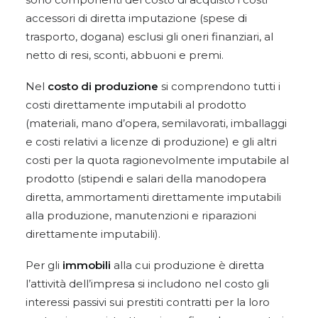
accessori di diretta imputazione (spese di
trasporto, dogana) esclusi gli oneri finanziari, al
netto di resi, sconti, abbuoni e premi.
Nel
costo di produzione
si comprendono tutti i
costi direttamente imputabili al prodotto
(materiali, mano d’opera, semilavorati, imballaggi
e costi relativi a licenze di produzione) e gli altri
costi per la quota ragionevolmente imputabile al
prodotto (stipendi e salari della manodopera
diretta, ammortamenti direttamente imputabili
alla produzione, manutenzioni e riparazioni
direttamente imputabili).
Per gli
immobili
alla cui produzione è diretta
l’attività dell’impresa si includono nel costo gli
interessi passivi sui prestiti contratti per la loro