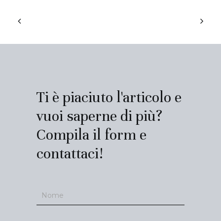
Ti è piaciuto l'articolo e
vuoi saperne di più?
Compila il form e
contattaci!
Contatti