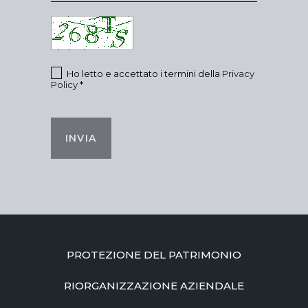
Ho letto e accettato i termini della
Privacy
Policy
*
INVIA
PROTEZIONE DEL PATRIMONIO
RIORGANIZZAZIONE AZIENDALE