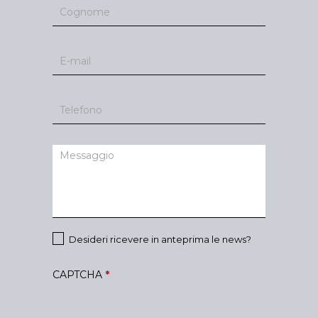
Desideri ricevere in anteprima le news?
CAPTCHA
*