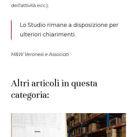
dell’attività ecc.).
Lo Studio rimane a disposizione per
ulteriori chiarimenti.
M&W Veronesi e Associati
Altri articoli in questa
categoria: