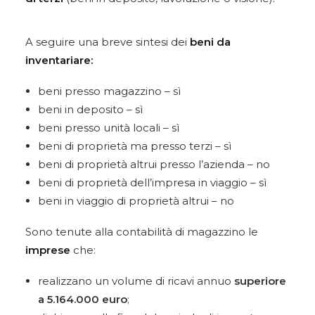
A seguire una breve sintesi dei
beni da
inventariare:
beni presso magazzino – sì
beni in deposito – sì
beni presso unità locali – sì
beni di proprietà ma presso terzi – sì
beni di proprietà altrui presso l’azienda – no
beni di proprietà dell’impresa in viaggio – sì
beni in viaggio di proprietà altrui – no
Sono tenute alla contabilità di magazzino le
imprese
che:
realizzano un volume di ricavi annuo
superiore
a 5.164.000 euro
;