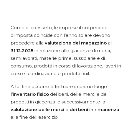
Come di consueto, le imprese il cui periodo
d’imposta coincide con l’anno solare devono
procedere alla
valutazione del magazzino
al
31.12.2025
in relazione alle giacenze di merci,
semilavorati, materie prime, sussidiarie e di
consumo, prodotti in corso di lavorazione, lavori in
corso su ordinazione e prodotti finiti.
A tal fine occorre effettuare in primo luogo
l’inventario fisico
dei beni, delle merci e dei
prodotti in giacenza e successivamente la
valutazione delle merci
e
dei beni in rimanenza
alla fine dell’esercizio.