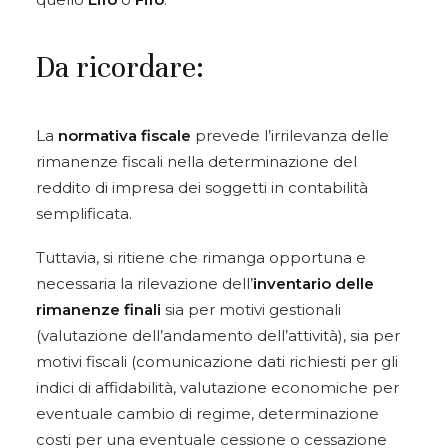
Da ricordare:
La
normativa fiscale
prevede l’irrilevanza delle
rimanenze fiscali nella determinazione del
reddito di impresa dei soggetti in contabilità
semplificata.
Tuttavia, si ritiene che rimanga opportuna e
necessaria la rilevazione dell’
inventario delle
rimanenze finali
sia per motivi gestionali
(valutazione dell’andamento dell’attività), sia per
motivi fiscali (comunicazione dati richiesti per gli
indici di affidabilità, valutazione economiche per
eventuale cambio di regime, determinazione
costi per una eventuale cessione o cessazione