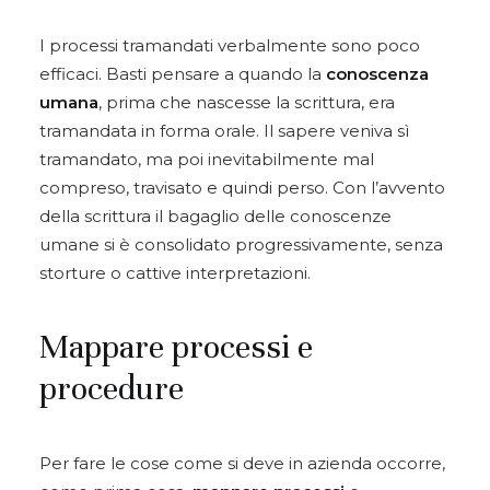
I processi tramandati verbalmente sono poco
efficaci. Basti pensare a quando la
conoscenza
umana
, prima che nascesse la scrittura, era
tramandata in forma orale. Il sapere veniva sì
tramandato, ma poi inevitabilmente mal
compreso, travisato e quindi perso. Con l’avvento
della scrittura il bagaglio delle conoscenze
umane si è consolidato progressivamente, senza
storture o cattive interpretazioni.
Mappare processi e
procedure
Per fare le cose come si deve in azienda occorre,