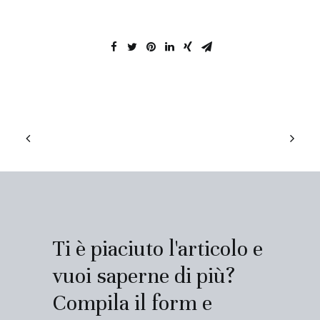
Ti è piaciuto l'articolo e
vuoi saperne di più?
Compila il form e