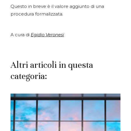
Questo in breve è il valore aggiunto di una
procedura formalizzata.
A cura di
Egidio Veronesi
Altri articoli in questa
categoria: