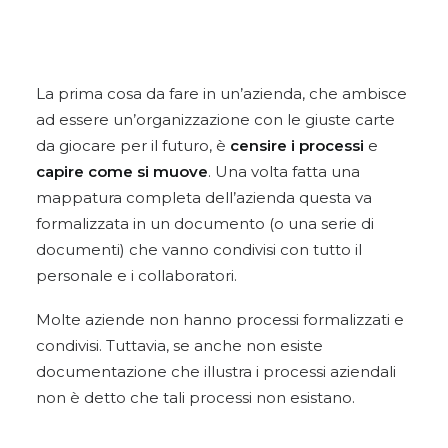
La prima cosa da fare in un’azienda, che ambisce
ad essere un’organizzazione con le giuste carte
da giocare per il futuro, è
censire i processi
e
capire come si muove
. Una volta fatta una
mappatura completa dell’azienda questa va
formalizzata in un documento (o una serie di
documenti) che vanno condivisi con tutto il
personale e i collaboratori.
Molte aziende non hanno processi formalizzati e
condivisi. Tuttavia, se anche non esiste
documentazione che illustra i processi aziendali
non è detto che tali processi non esistano.