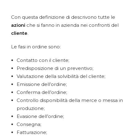
Con questa definizione di descrivono tutte le
azioni
che si fanno in azienda nei confronti del
cliente
.
Le fasi in ordine sono:
Contatto con il cliente;
Predisposizione di un preventivo;
Valutazione della solvibilità del cliente;
Emissione dell’ordine;
Conferma dell’ordine;
Controllo disponibilità della merce o messa in
produzione;
Evasione dell’ordine;
Consegna;
Fatturazione;