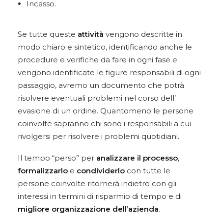
Incasso.
Se tutte queste
attività
vengono descritte in
modo chiaro e sintetico, identificando anche le
procedure e verifiche da fare in ogni fase e
vengono identificate le figure responsabili di ogni
passaggio, avremo un documento che potrà
risolvere eventuali problemi nel corso dell’
evasione di un ordine. Quantomeno le persone
coinvolte sapranno chi sono i responsabili a cui
rivolgersi per risolvere i problemi quotidiani.
Il tempo “perso” per
analizzare il processo
,
formalizzarlo
e
condividerlo
con tutte le
persone coinvolte ritornerà indietro con gli
interessi in termini di risparmio di tempo e di
migliore organizzazione dell’azienda
.