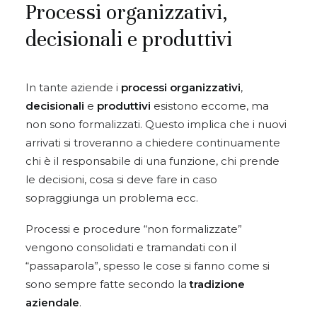
Processi organizzativi,
decisionali e produttivi
In tante aziende i
processi organizzativi
,
decisionali
e
produttivi
esistono eccome, ma
non sono formalizzati. Questo implica che i nuovi
arrivati si troveranno a chiedere continuamente
chi è il responsabile di una funzione, chi prende
le decisioni, cosa si deve fare in caso
sopraggiunga un problema ecc.
Processi e procedure “non formalizzate”
vengono consolidati e tramandati con il
“passaparola”, spesso le cose si fanno come si
sono sempre fatte secondo la
tradizione
aziendale
.