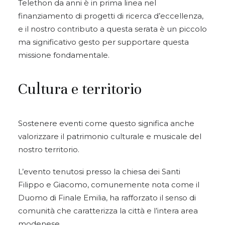
Telethon da anni è in prima linea nel
finanziamento di progetti di ricerca d’eccellenza,
e il nostro contributo a questa serata è un piccolo
ma significativo gesto per supportare questa
missione fondamentale.
Cultura e territorio
Sostenere eventi come questo significa anche
valorizzare il patrimonio culturale e musicale del
nostro territorio.
L’evento tenutosi presso la chiesa dei Santi
Filippo e Giacomo, comunemente nota come il
Duomo di Finale Emilia, ha rafforzato il senso di
comunità che caratterizza la città e l’intera area
modenese.