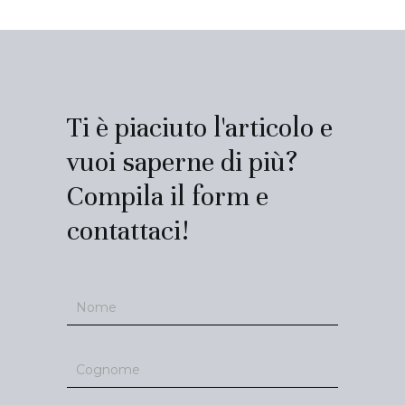
Ti è piaciuto l'articolo e
vuoi saperne di più?
Compila il form e
contattaci!
Contatti