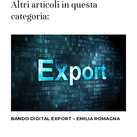
Altri articoli in questa
categoria:
BANDO DIGITAL EXPORT – EMILIA ROMAGNA