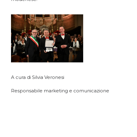
A cura di Silvia Veronesi
Responsabile marketing e comunicazione