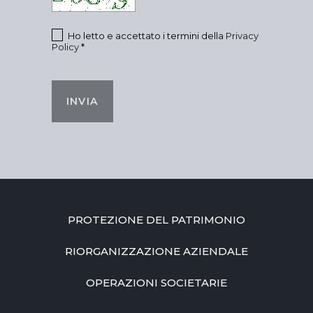
Ho letto e accettato i termini della
Privacy
Policy
*
INVIA
PROTEZIONE DEL PATRIMONIO
RIORGANIZZAZIONE AZIENDALE
OPERAZIONI SOCIETARIE