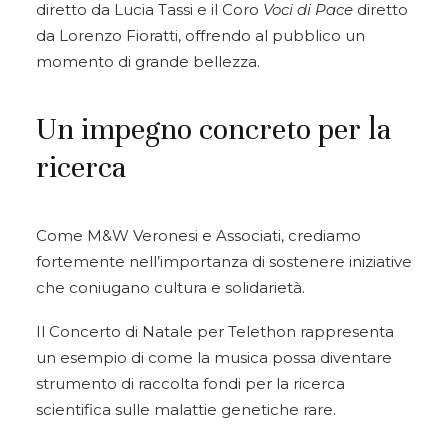
diretto da Lucia Tassi e il Coro
Voci di Pace
diretto
da Lorenzo Fioratti, offrendo al pubblico un
momento di grande bellezza.
Un impegno concreto per la
ricerca
Come M&W Veronesi e Associati, crediamo
fortemente nell’importanza di sostenere iniziative
che coniugano cultura e solidarietà.
Il Concerto di Natale per Telethon rappresenta
un esempio di come la musica possa diventare
strumento di raccolta fondi per la ricerca
scientifica sulle malattie genetiche rare.