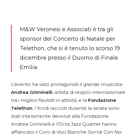
M&W Veronesi e Associati è tra gli
sponsor del Concerto di Natale per
Telethon, che si è tenuto lo scorso 19
dicembre presso il Duomo di Finale
Emilia.
L’evento ha visto protagonisti il grande musicista
Andrea Griminelli
, artista di respiro internazionale
tra i migliori flautisti in attività, e la
Fondazione
Telethon
. I fondi raccolti durante la serata sono
stati interamente devoluti alla Fondazione.
Andrea Griminelli e l’Octa Jazz Quartet hanno
affiancato il Coro di Voci Bianche
Sorridi Con Noi