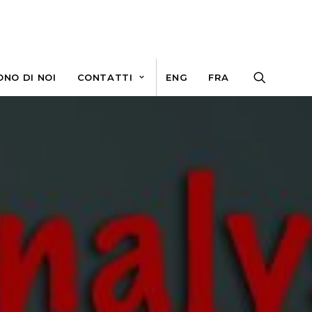
ONO DI NOI
CONTATTI
ENG
FRA