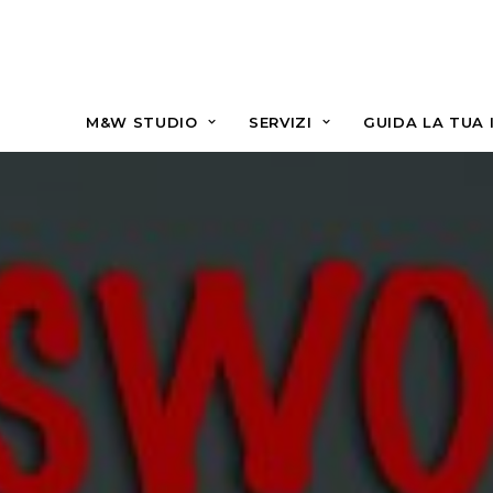
M&W STUDIO
SERVIZI
GUIDA LA TUA 