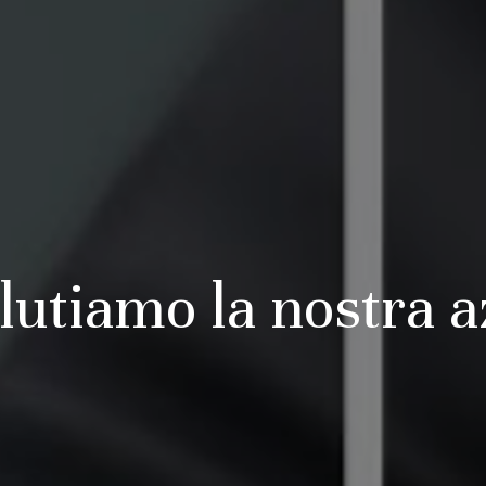
lutiamo la nostra 