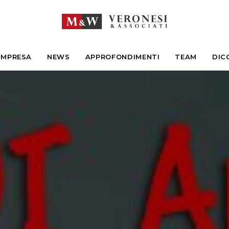
IMPRESA
NEWS
APPROFONDIMENTI
TEAM
DIC