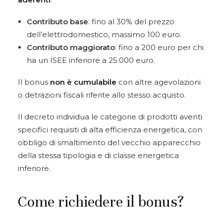
Contributo base
: fino al 30% del prezzo
dell’elettrodomestico, massimo 100 euro.
Contributo maggiorato
: fino a 200 euro per chi
ha un ISEE inferiore a 25.000 euro.
Il bonus
non è cumulabile
con altre agevolazioni
o detrazioni fiscali riferite allo stesso acquisto.
Il decreto individua le categorie di prodotti aventi
specifici requisiti di alta efficienza energetica, con
obbligo di smaltimento del vecchio apparecchio
della stessa tipologia e di classe energetica
inferiore.
Come richiedere il bonus?