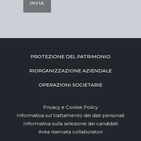
INVIA
PROTEZIONE DEL PATRIMONIO
RIORGANIZZAZIONE AZIENDALE
OPERAZIONI SOCIETARIE
Privacy e Cookie Policy
Informativa sul trattamento dei dati personali
Informativa sulla selezione dei candidati
Area riservata collaboratori