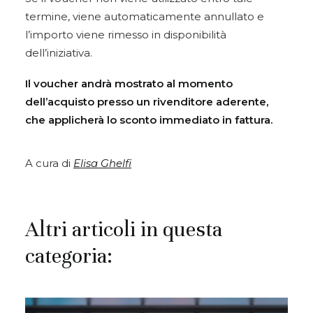
termine, viene automaticamente annullato e
l’importo viene rimesso in disponibilità
dell’iniziativa.
Il voucher andrà mostrato al momento
dell’acquisto presso un rivenditore aderente,
che applicherà lo sconto immediato in fattura.
A cura di
Elisa Ghelfi
Altri articoli in questa
categoria: