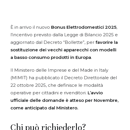
È in arrivo il nuovo
Bonus Elettrodomestici 2025
,
l’incentivo previsto dalla Legge di Bilancio 2025 e
aggiornato dal Decreto “Bollette”, per
favorire la
sostituzione dei vecchi apparecchi con modelli
a basso consumo prodotti in Europa
.
Il Ministero delle Imprese e del Made in Italy
(MIMIT) ha pubblicato il Decreto Direttoriale del
22 ottobre 2025, che definisce le modalità
operative per cittadini e rivenditori.
L’avvio
ufficiale delle domande è atteso per Novembre,
come anticipato dal Ministero.
Chi può richiederlo?