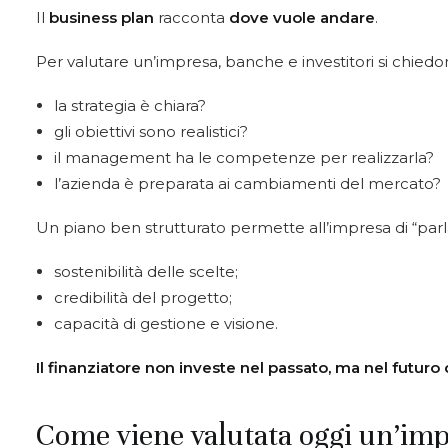
Il
business plan
racconta
dove vuole andare
.
Per valutare un’impresa, banche e investitori si chiedo
la strategia è chiara?
gli obiettivi sono realistici?
il management ha le competenze per realizzarla?
l’azienda è preparata ai cambiamenti del mercato?
Un piano ben strutturato permette all’impresa di “parla
sostenibilità delle scelte;
credibilità del progetto;
capacità di gestione e visione.
Il finanziatore non investe nel passato, ma
nel futuro 
Come viene valutata oggi un’im