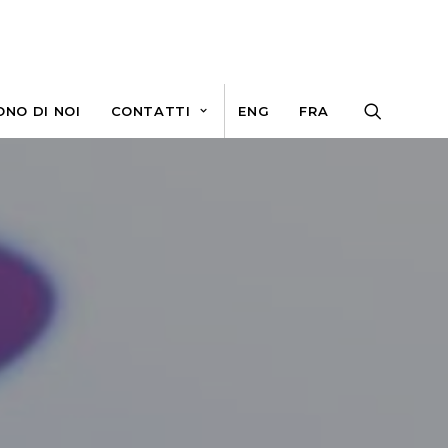
ONO DI NOI
CONTATTI
ENG
FRA