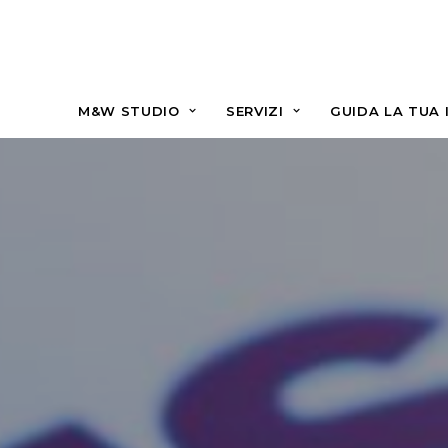
M&W STUDIO
SERVIZI
GUIDA LA TUA 