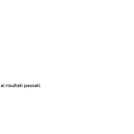
 risultati passati.