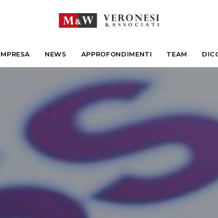
IMPRESA
NEWS
APPROFONDIMENTI
TEAM
DIC