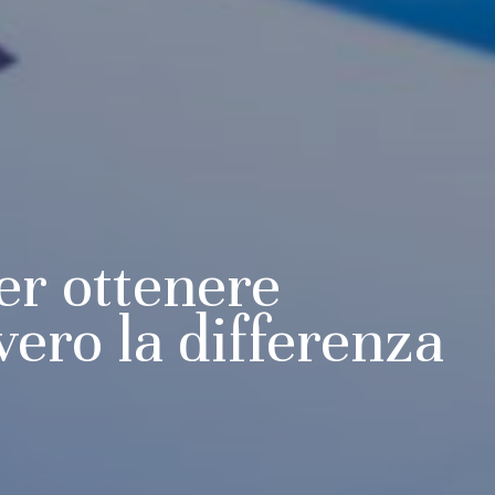
er ottenere
vero la differenza