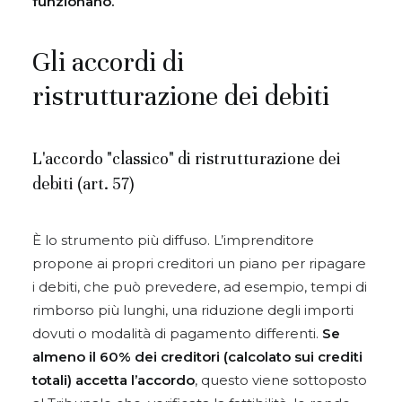
funzionano.
Gli accordi di
ristrutturazione dei debiti
L'accordo "classico" di ristrutturazione dei
debiti (art. 57)
È lo strumento più diffuso. L’imprenditore
propone ai propri creditori un piano per ripagare
i debiti, che può prevedere, ad esempio, tempi di
rimborso più lunghi, una riduzione degli importi
dovuti o modalità di pagamento differenti.
Se
almeno il
60% dei creditori
(calcolato sui crediti
totali) accetta l’accordo
, questo viene sottoposto