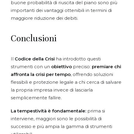
buone probabilità di riuscita del piano sono più
importanti dei vantaggi ottenibili in termini di
maggiore riduzione dei debiti.
Conclusioni
Il
Codice della Crisi
ha introdotto questi
strumenti con un
obiettivo
preciso:
premiare chi
affronta la crisi per tempo
, offrendo soluzioni
flessibili e protezione legale a chi cerca di salvare
la propria impresa invece di lasciarla
semplicemente fallire.
La tempestività è fondamentale:
prima si
interviene, maggiori sono le possibilità di
successo e più ampia la gamma di strumenti