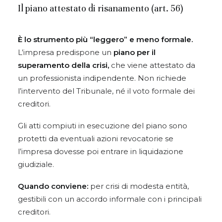
Il piano attestato di risanamento (art. 56)
È lo strumento più “leggero” e meno formale.
L’impresa predispone un
piano per il
superamento della crisi,
che viene attestato da
un professionista indipendente. Non richiede
l’intervento del Tribunale, né il voto formale dei
creditori.
Gli atti compiuti in esecuzione del piano sono
protetti da eventuali azioni revocatorie se
l’impresa dovesse poi entrare in liquidazione
giudiziale.
Quando conviene:
per crisi di modesta entità,
gestibili con un accordo informale con i principali
creditori.