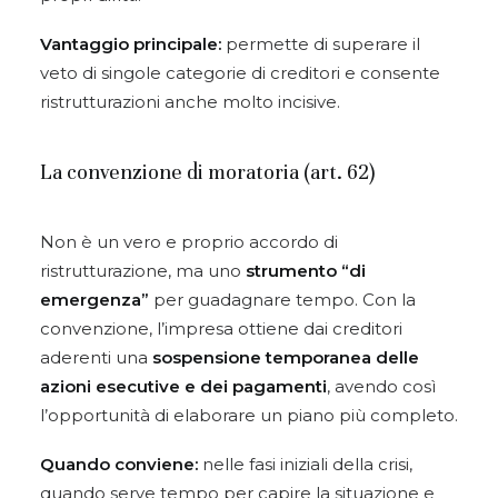
Vantaggio principale:
permette di superare il
veto di singole categorie di creditori e consente
ristrutturazioni anche molto incisive.
La convenzione di moratoria (art. 62)
Non è un vero e proprio accordo di
ristrutturazione, ma uno
strumento “di
emergenza”
per guadagnare tempo. Con la
convenzione, l’impresa ottiene dai creditori
aderenti una
sospensione temporanea
delle
azioni esecutive e dei pagamenti
, avendo così
l’opportunità di elaborare un piano più completo.
Quando conviene:
nelle fasi iniziali della crisi,
quando serve tempo per capire la situazione e