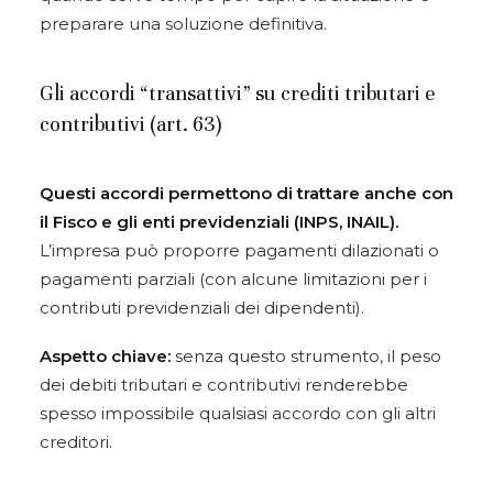
preparare una soluzione definitiva.
Gli accordi “transattivi” su crediti tributari e
contributivi (art. 63)
Questi accordi permettono di trattare anche con
il Fisco e gli enti previdenziali (INPS, INAIL).
L’impresa può proporre pagamenti dilazionati o
pagamenti parziali (con alcune limitazioni per i
contributi previdenziali dei dipendenti).
Aspetto chiave:
senza questo strumento, il peso
dei debiti tributari e contributivi renderebbe
spesso impossibile qualsiasi accordo con gli altri
creditori.