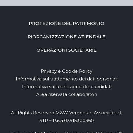
PROTEZIONE DEL PATRIMONIO
RIORGANIZZAZIONE AZIENDALE
OPERAZIONI SOCIETARIE
Privacy e Cookie Policy
Informativa sul trattamento dei dati personali
Informativa sulla selezione dei candidati
Area riservata collaboratori
All Rights Reserved M&W Veronesi e Associati s.r.l.
STP – P.iva 03515300360