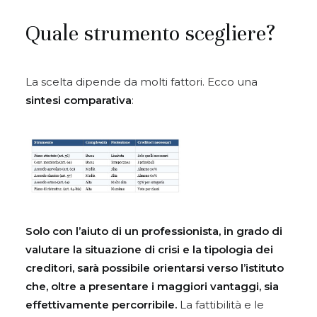
Quale strumento scegliere?
La scelta dipende da molti fattori. Ecco una
sintesi comparativa
:
Solo con l’aiuto di un professionista, in grado di
valutare la situazione di crisi e la tipologia dei
creditori, sarà possibile orientarsi verso l’istituto
che, oltre a presentare i maggiori vantaggi, sia
effettivamente percorribile.
La fattibilità e le