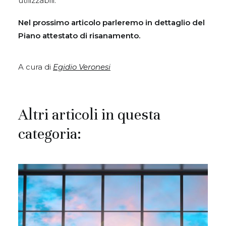
utilizzabili.
Nel prossimo articolo parleremo in dettaglio del
Piano attestato di risanamento.
A cura di
Egidio Veronesi
Altri articoli in questa
categoria: