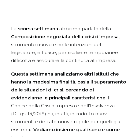
La
scorsa settimana
abbiamo parlato della
Composizione negoziata della crisi d’impresa
,
strumento nuovo e nelle intenzioni del
legislatore, efficace, per risolvere temporanee
difficoltà e assicurare la continuità all’impresa.
Questa settimana analizziamo altri istituti che
hanno la medesima finalità, ossia il superamento
delle situazioni di crisi, cercando di
evidenziarne le principali caratteristiche.
Il
Codice della Crisi d’Impresa e dell’Insolvenza
(D.Lgs. 14/2019) ha, infatti, introdotto nuovi
strumenti e dettato nuove regole per quelli già
esistenti.
Vediamo insieme quali sono e come