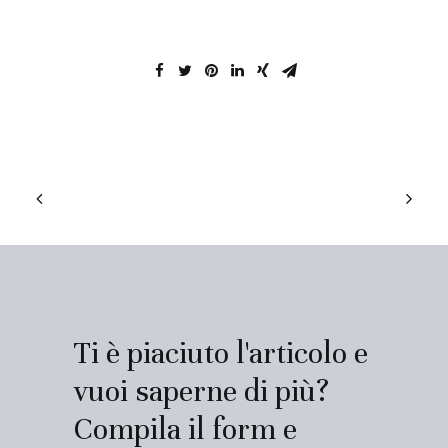
Ti è piaciuto l'articolo e
vuoi saperne di più?
Compila il form e