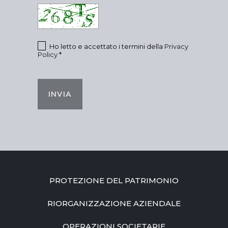
Ho letto e accettato i termini della
Privacy
Policy
*
INVIA
PROTEZIONE DEL PATRIMONIO
RIORGANIZZAZIONE AZIENDALE
OPERAZIONI SOCIETARIE