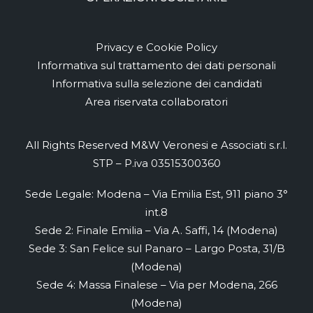
Privacy e Cookie Policy
Informativa sul trattamento dei dati personali
Informativa sulla selezione dei candidati
Area riservata collaboratori
All Rights Reserved M&W Veronesi e Associati s.r.l.
STP – P.iva 03515300360
Sede Legale: Modena – Via Emilia Est, 911 piano 3°
int.8
Sede 2: Finale Emilia – Via A. Saffi, 14 (Modena)
Sede 3: San Felice sul Panaro – Largo Posta, 31/B
(Modena)
Sede 4: Massa Finalese – Via per Modena, 266
(Modena)