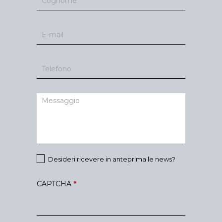
Desideri ricevere in anteprima le news?
CAPTCHA
*