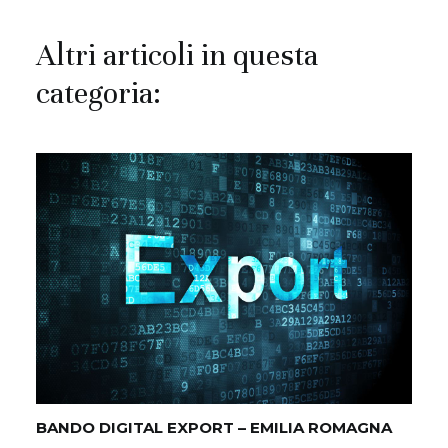
Altri articoli in questa
categoria:
BANDO DIGITAL EXPORT – EMILIA ROMAGNA