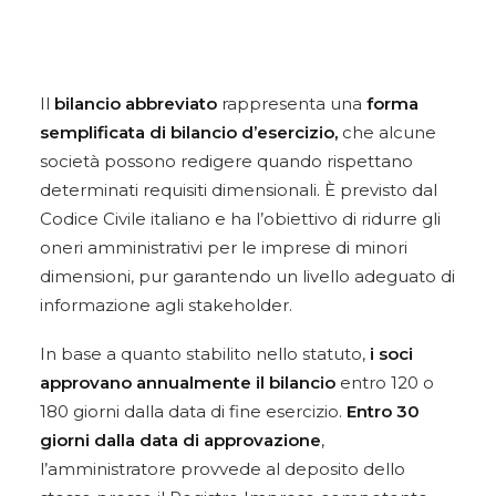
Il
bilancio abbreviato
rappresenta una
forma
semplificata di bilancio d’esercizio,
che alcune
società possono redigere quando rispettano
determinati requisiti dimensionali. È previsto dal
Codice Civile italiano e ha l’obiettivo di ridurre gli
oneri amministrativi per le imprese di minori
dimensioni, pur garantendo un livello adeguato di
informazione agli stakeholder.
In base a quanto stabilito nello statuto,
i soci
approvano annualmente il bilancio
entro 120 o
180 giorni dalla data di fine esercizio.
Entro 30
giorni dalla data di approvazione
,
l’amministratore provvede al deposito dello