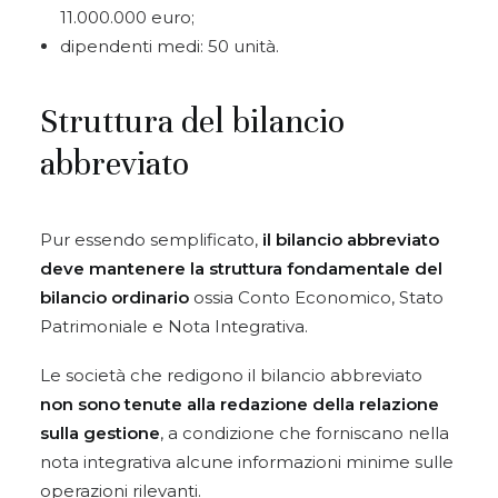
11.000.000 euro;
dipendenti medi: 50 unità.
Struttura del bilancio
abbreviato
Pur essendo semplificato,
il bilancio abbreviato
deve mantenere la struttura fondamentale del
bilancio ordinario
ossia Conto Economico, Stato
Patrimoniale e Nota Integrativa.
Le società che redigono il bilancio abbreviato
non sono tenute alla redazione della relazione
sulla gestione
, a condizione che forniscano nella
nota integrativa alcune informazioni minime sulle
operazioni rilevanti.