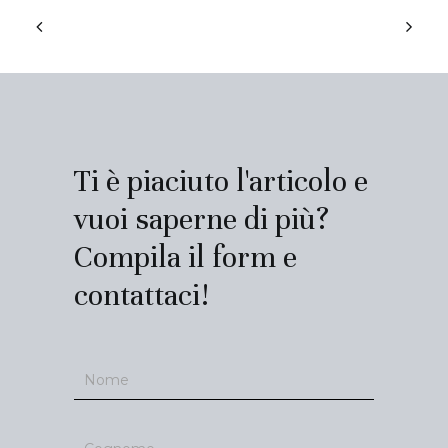
Ti è piaciuto l'articolo e
vuoi saperne di più?
Compila il form e
contattaci!
Contatti