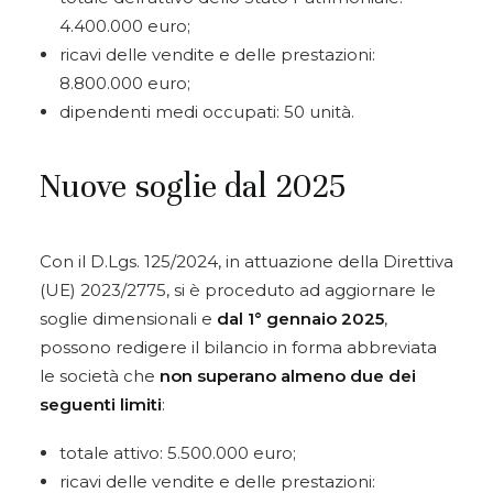
4.400.000 euro;
ricavi delle vendite e delle prestazioni:
8.800.000 euro;
dipendenti medi occupati: 50 unità.
Nuove soglie dal 2025
Con il D.Lgs. 125/2024, in attuazione della Direttiva
(UE) 2023/2775, si è proceduto ad aggiornare le
soglie dimensionali e
dal 1° gennaio 2025
,
possono redigere il bilancio in forma abbreviata
le società che
non superano almeno due dei
seguenti limiti
:
totale attivo: 5.500.000 euro;
ricavi delle vendite e delle prestazioni: