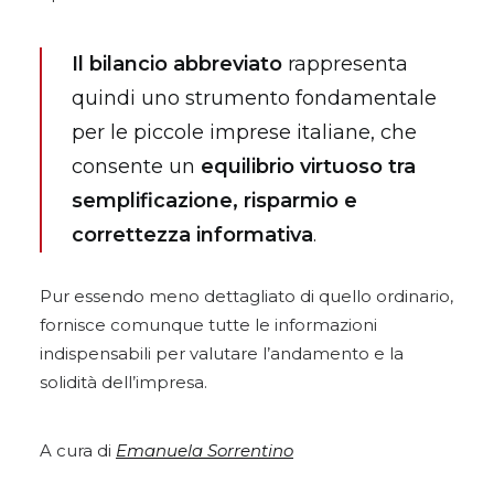
Il bilancio abbreviato
rappresenta
quindi uno strumento fondamentale
per le piccole imprese italiane, che
consente un
equilibrio virtuoso tra
semplificazione, risparmio e
correttezza informativa
.
Pur essendo meno dettagliato di quello ordinario,
fornisce comunque tutte le informazioni
indispensabili per valutare l’andamento e la
solidità dell’impresa.
A cura di
Emanuela Sorrentino