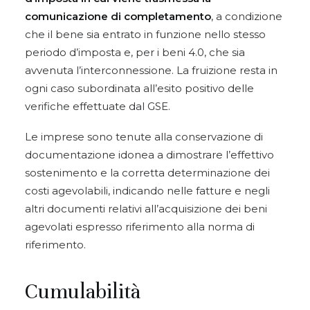
comunicazione di completamento
, a condizione
che il bene sia entrato in funzione nello stesso
periodo d’imposta e, per i beni 4.0, che sia
avvenuta l’interconnessione. La fruizione resta in
ogni caso subordinata all’esito positivo delle
verifiche effettuate dal GSE.
Le imprese sono tenute alla conservazione di
documentazione idonea a dimostrare l’effettivo
sostenimento e la corretta determinazione dei
costi agevolabili, indicando nelle fatture e negli
altri documenti relativi all’acquisizione dei beni
agevolati espresso riferimento alla norma di
riferimento.
Cumulabilità