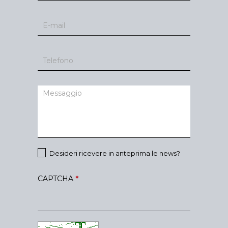
Desideri ricevere in anteprima le news?
CAPTCHA
*