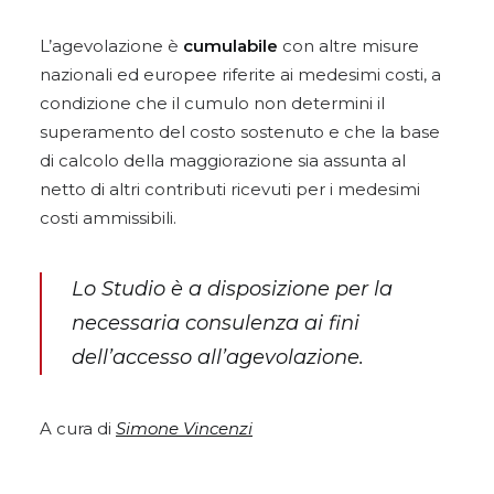
L’agevolazione è
cumulabile
con altre misure
nazionali ed europee riferite ai medesimi costi, a
condizione che il cumulo non determini il
superamento del costo sostenuto e che la base
di calcolo della maggiorazione sia assunta al
netto di altri contributi ricevuti per i medesimi
costi ammissibili.
Lo Studio è a disposizione per la
necessaria consulenza ai fini
dell’accesso all’agevolazione.
A cura di
Simone Vincenzi