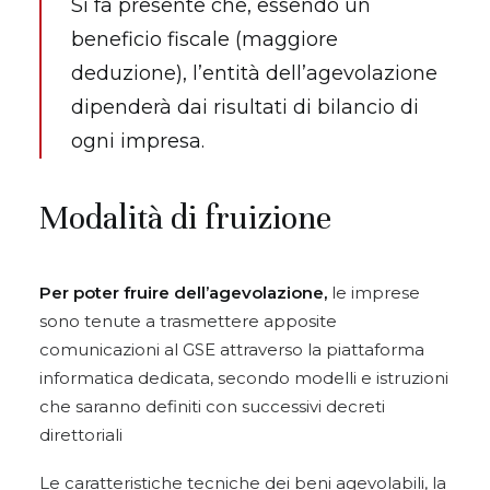
Si fa presente che, essendo un
beneficio fiscale (maggiore
deduzione), l’entità dell’agevolazione
dipenderà dai risultati di bilancio di
ogni impresa.
Modalità di fruizione
Per poter fruire dell’agevolazione,
le imprese
sono tenute a trasmettere apposite
comunicazioni al GSE attraverso la piattaforma
informatica dedicata, secondo modelli e istruzioni
che saranno definiti con successivi decreti
direttoriali
Le caratteristiche tecniche dei beni agevolabili, la