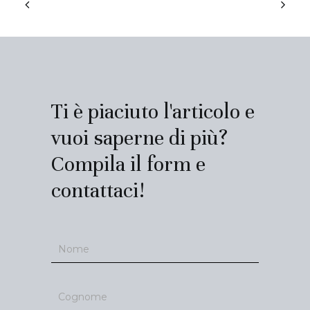
Ti è piaciuto l'articolo e
vuoi saperne di più?
Compila il form e
contattaci!
Contatti