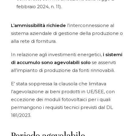
febbraio 2024, n. 11).
L’ammissibilità richiede
l’interconnessione al
sistema aziendale di gestione della produzione o
alla rete di fornitura.
In relazione agli investimenti energetici,
i sistemi
di accumulo sono agevolabili solo
se asserviti
all’impianto di produzione da fonti rinnovabili.
E’ stata soppressa la clausola che limitava
l’agevolazione ai beni prodotti in UE/SEE, con
eccezione dei moduli fotovoltaici per i quali
permangono i requisiti tecnici previsti dal DL
181/2023.
Periodo agevolabile