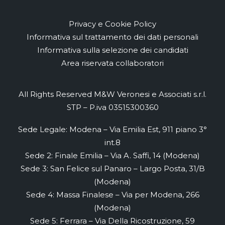
Privacy e Cookie Policy
Informativa sul trattamento dei dati personali
Informativa sulla selezione dei candidati
Area riservata collaboratori
All Rights Reserved M&W Veronesi e Associati s.r.l.
STP – P.iva 03515300360
Sede Legale: Modena – Via Emilia Est, 911 piano 3°
int.8
Sede 2: Finale Emilia – Via A. Saffi, 14 (Modena)
Sede 3: San Felice sul Panaro – Largo Posta, 31/B
(Modena)
Sede 4: Massa Finalese – Via per Modena, 266
(Modena)
Sede 5: Ferrara – Via Della Ricostruzione, 59