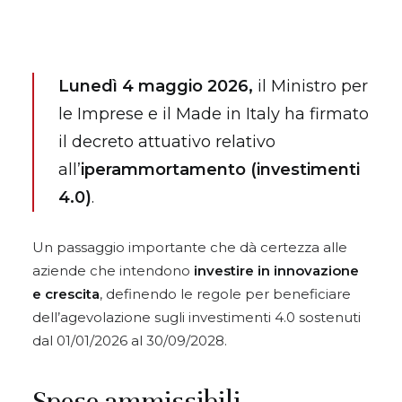
Lunedì 4 maggio 2026,
il Ministro per
le Imprese e il Made in Italy ha firmato
il decreto attuativo relativo
all’
iperammortamento (investimenti
4.0)
.
Un passaggio importante che dà certezza alle
aziende che intendono
investire in innovazione
e crescita
, definendo le regole per beneficiare
dell’agevolazione sugli investimenti 4.0 sostenuti
dal 01/01/2026 al 30/09/2028.
Spese ammissibili