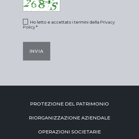
Ho letto e accettato i termini della
Privacy
Policy
*
INVIA
PROTEZIONE DEL PATRIMONIO
RIORGANIZZAZIONE AZIENDALE
OPERAZIONI SOCIETARIE