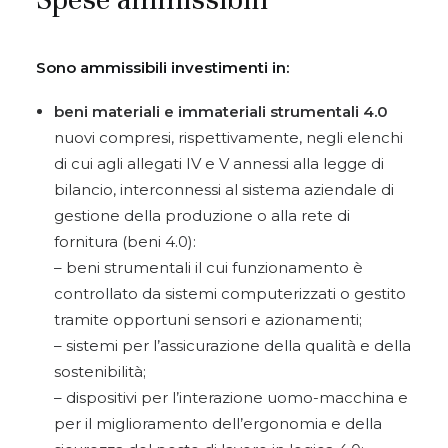
Sono ammissibili investimenti in:
beni materiali e immateriali strumentali 4.0
nuovi compresi, rispettivamente, negli elenchi
di cui agli allegati IV e V annessi alla legge di
bilancio, interconnessi al sistema aziendale di
gestione della produzione o alla rete di
fornitura (beni 4.0):
– beni strumentali il cui funzionamento è
controllato da sistemi computerizzati o gestito
tramite opportuni sensori e azionamenti;
– sistemi per l’assicurazione della qualità e della
sostenibilità;
– dispositivi per l’interazione uomo-macchina e
per il miglioramento dell’ergonomia e della