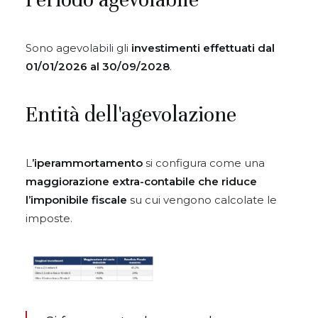
Sono agevolabili gli
investimenti effettuati dal
01/01/2026 al 30/09/2028
.
Entità dell'agevolazione
L
’iperammortamento
si configura come una
maggiorazione extra-contabile che riduce
l’imponibile fiscale
su cui vengono calcolate le
imposte.