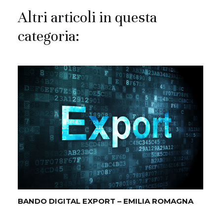
Altri articoli in questa
categoria:
BANDO DIGITAL EXPORT – EMILIA ROMAGNA