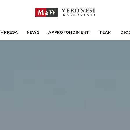
IMPRESA
NEWS
APPROFONDIMENTI
TEAM
DIC