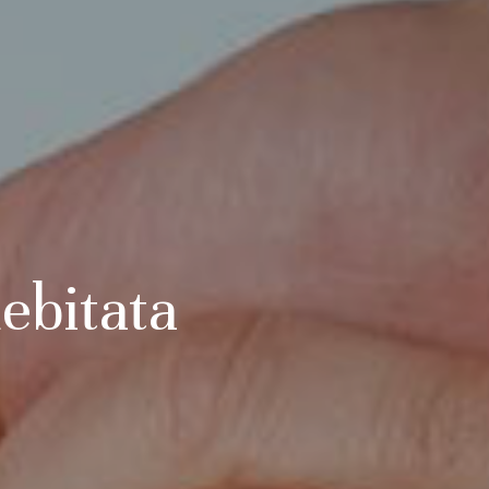
ebitata