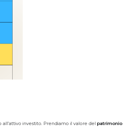
ll’attivo investito. Prendiamo il valore del
patrimonio