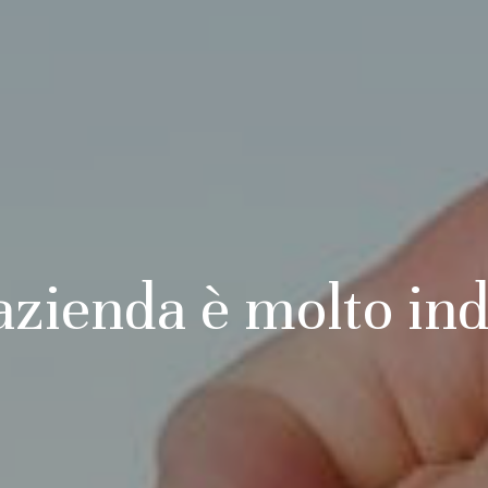
azienda è molto ind