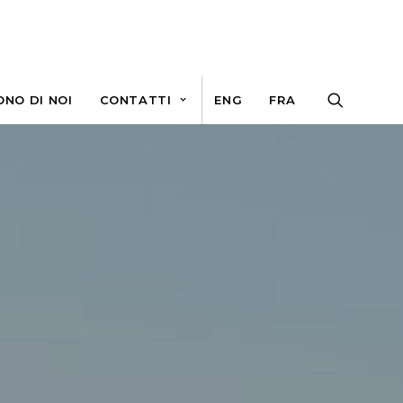
ONO DI NOI
CONTATTI
ENG
FRA