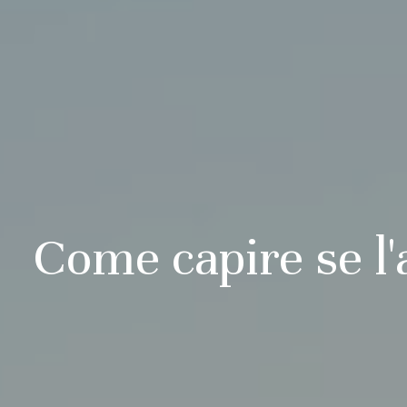
Come capire se l'