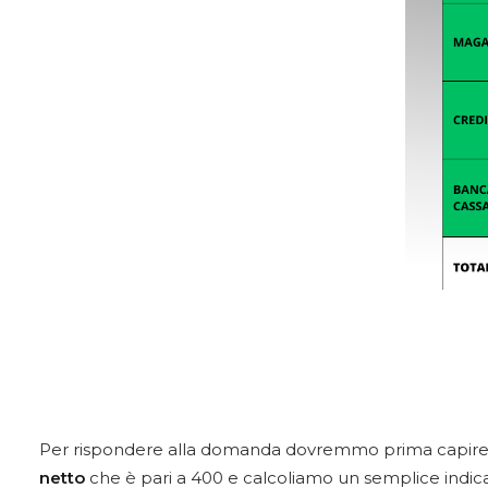
Per rispondere alla domanda dovremmo prima capire 
netto
che è pari a 400 e calcoliamo un semplice indic