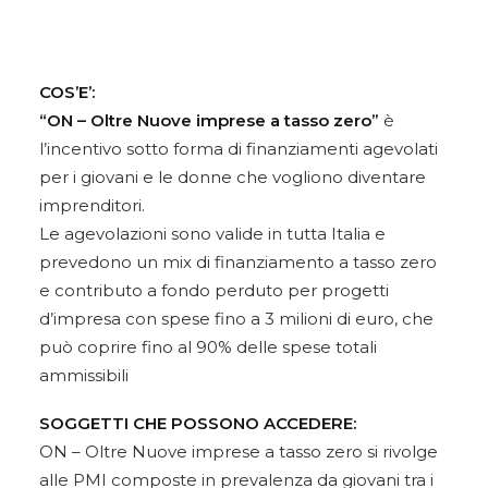
COS’E’:
“ON – Oltre Nuove imprese a tasso zero”
è
l’incentivo sotto forma di finanziamenti agevolati
per i giovani e le donne che vogliono diventare
imprenditori.
Le agevolazioni sono valide in tutta Italia e
prevedono un mix di finanziamento a tasso zero
e contributo a fondo perduto per progetti
d’impresa con spese fino a 3 milioni di euro, che
può coprire fino al 90% delle spese totali
ammissibili
SOGGETTI CHE POSSONO ACCEDERE:
ON – Oltre Nuove imprese a tasso zero si rivolge
alle PMI composte in prevalenza da giovani tra i