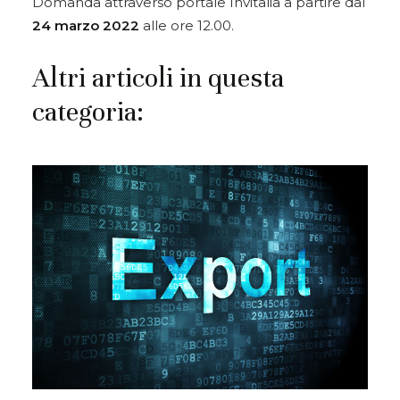
Domanda attraverso portale Invitalia a partire dal
24 marzo 2022
alle ore 12.00.
Altri articoli in questa
categoria: