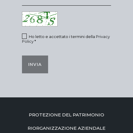
Ho letto e accettato i termini della
Privacy
Policy
*
INVIA
PROTEZIONE DEL PATRIMONIO
RIORGANIZZAZIONE AZIENDALE