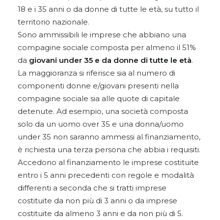
18 e i 35 anni o da donne di tutte le età, su tutto il
territorio nazionale.
Sono ammissibili le imprese che abbiano una
compagine sociale composta per almeno il 51%
da
giovani under 35 e da donne di tutte le età
.
La maggioranza si riferisce sia al numero di
componenti donne e/giovani presenti nella
compagine sociale sia alle quote di capitale
detenute. Ad esempio, una società composta
solo da un uomo over 35 e una donna/uomo
under 35 non saranno ammessi al finanziamento,
è richiesta una terza persona che abbia i requisiti.
Accedono al finanziamento le imprese costituite
entro i 5 anni precedenti con regole e modalità
differenti a seconda che si tratti imprese
costituite da non più di 3 anni o da imprese
costituite da almeno 3 anni e da non più di 5.