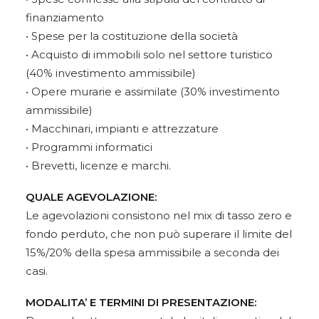
finanziamento
• Spese per la costituzione della società
• Acquisto di immobili solo nel settore turistico
(40% investimento ammissibile)
• Opere murarie e assimilate (30% investimento
ammissibile)
• Macchinari, impianti e attrezzature
• Programmi informatici
• Brevetti, licenze e marchi.
QUALE AGEVOLAZIONE:
Le agevolazioni consistono nel mix di tasso zero e
fondo perduto, che non può superare il limite del
15%/20% della spesa ammissibile a seconda dei
casi.
MODALITA’ E TERMINI DI PRESENTAZIONE: