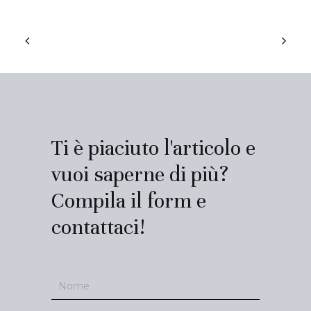
Ti è piaciuto l'articolo e
vuoi saperne di più?
Compila il form e
contattaci!
Contatti