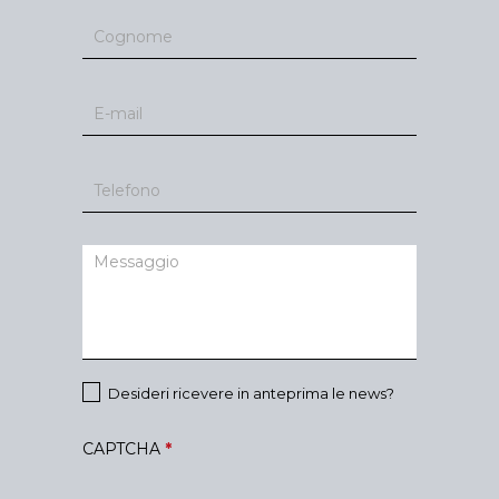
Desideri ricevere in anteprima le news?
CAPTCHA
*