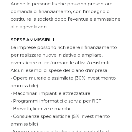
Anche le persone fisiche possono presentare
domanda di finanziamento, con l’impegno di
costituire la società dopo l’eventuale ammissione
alle agevolazioni
SPESE AMMISSIBILI
Le imprese possono richiedere il finanziamento
per realizzare nuove iniziative o ampliare,
diversificare o trasformare le attività esistenti.
Alcuni esempi di spese del piano d’impresa
• Opere murarie e assimilate (30% investimento
ammissibile)
• Macchinari, impianti e attrezzature
• Programmi informatici e servizi per l’ICT
• Brevetti, licenze e marchi
• Consulenze specialistiche (5% investimento
ammissibile)
• Spese connesse alla stipula del contratto di