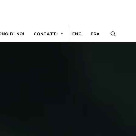
ONO DI NOI
CONTATTI
ENG
FRA