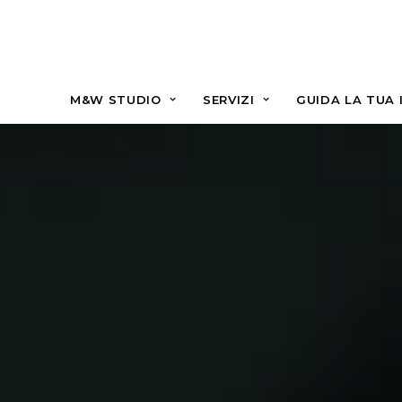
M&W STUDIO
SERVIZI
GUIDA LA TUA 