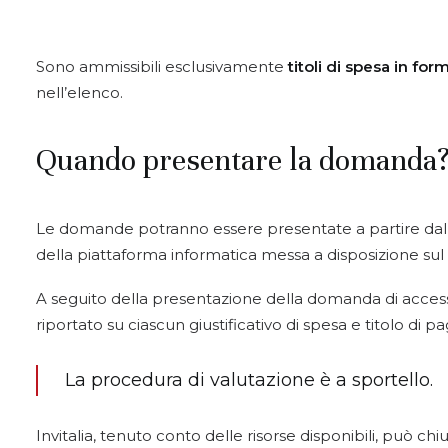
Sono ammissibili esclusivamente
titoli di spesa in for
nell’elenco.
Quando presentare la domanda
Le domande potranno essere presentate a partire dall
della piattaforma informatica messa a disposizione sul 
A seguito della presentazione della domanda di accesso
riportato su ciascun giustificativo di spesa e titolo 
La procedura di valutazione è a sportello.
Invitalia, tenuto conto delle risorse disponibili, può c