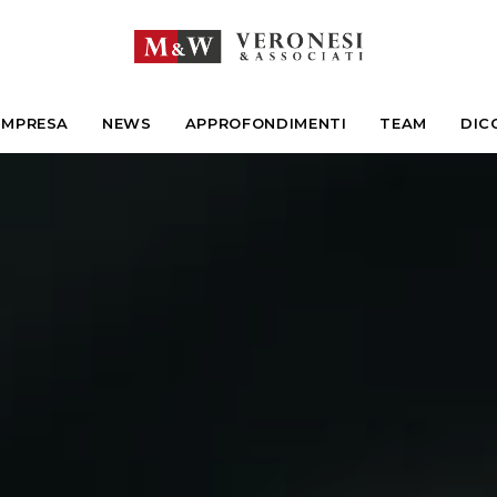
IMPRESA
NEWS
APPROFONDIMENTI
TEAM
DIC