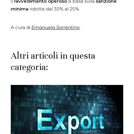
il
ravvedimento operoso
si basa sulla
sanzione
minima
ridotta dal 30% al 25%.
A cura di
Emanuela Sorrentino
Altri articoli in questa
categoria: