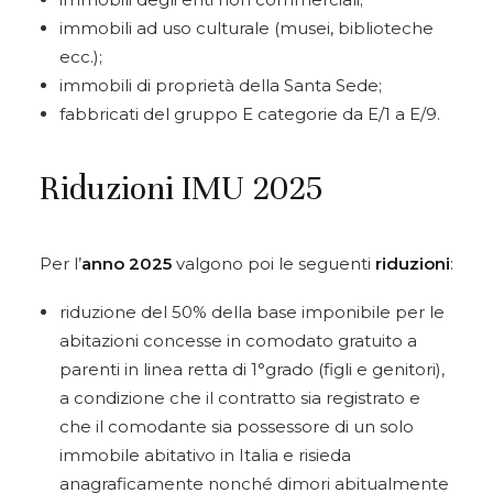
immobili ad uso culturale (musei, biblioteche
ecc.);
immobili di proprietà della Santa Sede;
fabbricati del gruppo E categorie da E/1 a E/9.
Riduzioni IMU 2025
Per l’
anno 2025
valgono poi le seguenti
riduzioni
:
riduzione del 50% della base imponibile per le
abitazioni concesse in comodato gratuito a
parenti in linea retta di 1°grado (figli e genitori),
a condizione che il contratto sia registrato e
che il comodante sia possessore di un solo
immobile abitativo in Italia e risieda
anagraficamente nonché dimori abitualmente