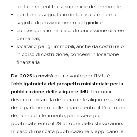
abitazione, enfiteusi, superficie dell’immobile;
genitore assegnatario della casa familiare a
seguito di provvedimento del giudice;
concessionario nel caso di concessione di aree
demaniali;
locatario per gli immobili, anche da costruire o
in corso di costruzione, concessi in locazione
finanziaria.
Dal 2025
la
novità
più rilevante per l’IMU è
l’
obbligatorietà del prospetto ministeriale per la
pubblicazione delle aliquote IMU
. I comuni
devono caricare la delibera delle aliquote sul sito
del dipartimento delle Finanze entro il 14 ottobre
dell’anno di riferimento, per essere poi
pubblicate entro il 28 ottobre dello stesso anno.
In caso di mancata pubblicazione si applicano le