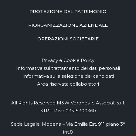
PROTEZIONE DEL PATRIMONIO
RIORGANIZZAZIONE AZIENDALE
OPERAZIONI SOCIETARIE
Privacy e Cookie Policy
Informativa sul trattamento dei dati personali
Informativa sulla selezione dei candidati
Area riservata collaboratori
All Rights Reserved M&W Veronesi e Associati s.r.l.
STP – P.iva 03515300360
Sede Legale: Modena – Via Emilia Est, 911 piano 3°
int.8