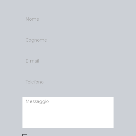
Contatti