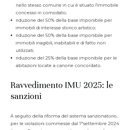
nello stesso comune in cui è situato l’immobile
concesso in comodato;
riduzione del 50% della base imponibile per
immobili di interesse storico artistico;
riduzione del 50% della base imponibile per
immobili inagibili, inabitabili e di fatto non
utilizzati;
riduzione del 25% della base imponibile per le
abitazioni locate a canone concordato.
Ravvedimento IMU 2025: le
sanzioni
A seguito della riforma del sistema sanzionatorio,
per le violazioni commesse dal 1°settembre 2024