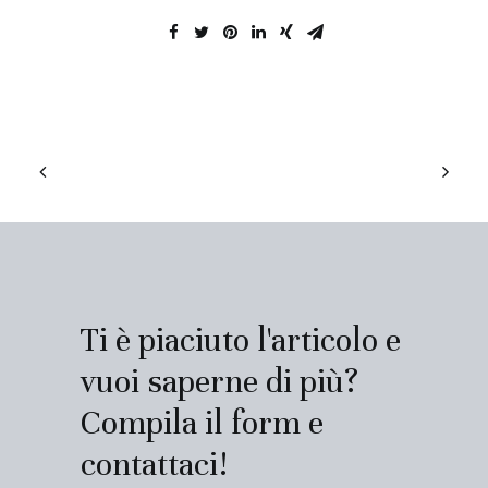
Ti è piaciuto l'articolo e
vuoi saperne di più?
Compila il form e
contattaci!