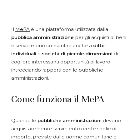
Il
MePA
è una piattaforma utilizzata dalla
pubblica amministrazione
per gli acquisti di beni
e servizi e può consentire anche a
ditte
individuali
e
società di piccole dimensioni
di
cogliere interessanti opportunità di lavoro
intrecciando rapporti con le pubbliche
amministrazioni.
Come funziona il MePA
Quando le
pubbliche amministrazioni
devono
acquistare beni e servizi entro certe soglie di
importo, previste dalle norme comunitarie e