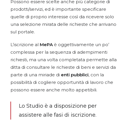
Possono essere scelte anche più categorie di
prodotti/servizi, ed è importante specificare
quelle di proprio interesse così da ricevere solo
una selezione mirata delle richieste che arrivano
sul portale.
L’iscrizione al
MePA
è oggettivamente un po’
complessa per la sequenza di adempimenti
richiesti, ma una volta completata permette alla
ditta di consultare le richieste di beni e servizi da
parte di una miriade di
enti pubblici
, con la
possibilità di cogliere opportunità di lavoro che
possono essere anche molto appetibili.
Lo Studio è a disposizione per
assistere alle fasi di iscrizione.