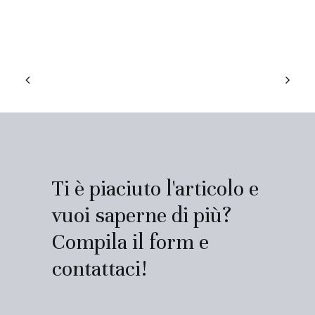
Ti è piaciuto l'articolo e
vuoi saperne di più?
Compila il form e
contattaci!
Contatti