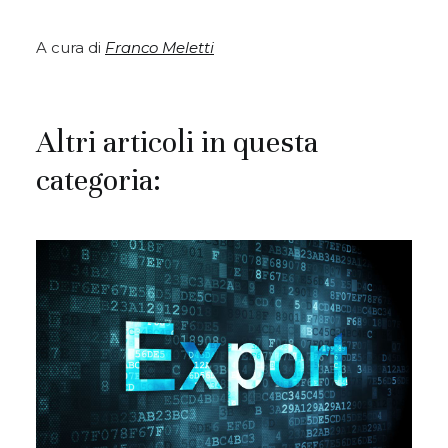
A cura di
Franco Meletti
Altri articoli in questa
categoria: