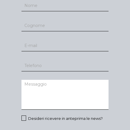
Desideri ricevere in anteprima le news?