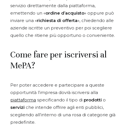
servizio direttamente dalla piattaforma,
emettendo un «
ordine d’acquisto
» oppure può
inviare una «
richiesta di offerta
», chiedendo alle
aziende iscritte un preventivo per poi scegliere
quello che ritiene più opportuno o conveniente.
Come fare per iscriversi al
MePA?
Per poter accedere e partecipare a queste
opportunità l’impresa dovrà iscriversi alla
piattaforma
specificando il tipo di
prodotti
o
servizi
che intende offrire agli enti pubblici,
scegliendo all’interno di una rosa di categorie già
predefinite.