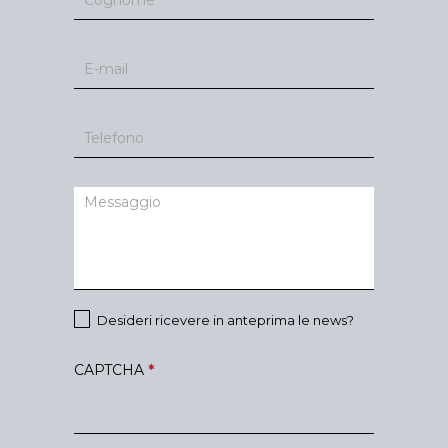
Desideri ricevere in anteprima le news?
CAPTCHA
*