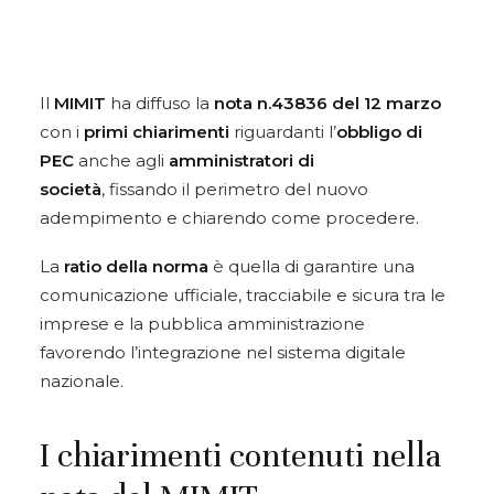
Il
MIMIT
ha diffuso la
nota n.43836 del 12 marzo
con i
primi chiarimenti
riguardanti l’
obbligo di
PEC
anche agli
amministratori di
società
, fissando il perimetro del nuovo
adempimento e chiarendo come procedere.
La
ratio della norma
è quella di garantire una
comunicazione ufficiale, tracciabile e sicura tra le
imprese e la pubblica amministrazione
favorendo l’integrazione nel sistema digitale
nazionale.
I chiarimenti contenuti nella