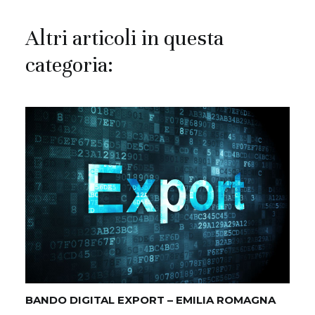
Altri articoli in questa
categoria:
BANDO DIGITAL EXPORT – EMILIA ROMAGNA