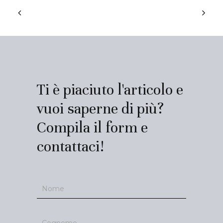
Ti è piaciuto l'articolo e
vuoi saperne di più?
Compila il form e
contattaci!
Contatti