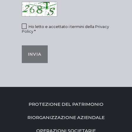
Ho letto e accettato i termini della
Privacy
Policy
*
INVIA
PROTEZIONE DEL PATRIMONIO
RIORGANIZZAZIONE AZIENDALE
OPERAZIONI SOCIETARIE