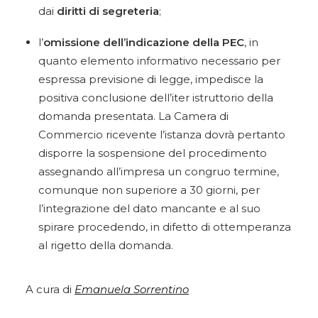
dai
diritti di segreteria
;
l’
omissione dell’indicazione della PEC
, in
quanto elemento informativo necessario per
espressa previsione di legge, impedisce la
positiva conclusione dell’iter istruttorio della
domanda presentata. La Camera di
Commercio ricevente l’istanza dovrà pertanto
disporre la sospensione del procedimento
assegnando all’impresa un congruo termine,
comunque non superiore a 30 giorni, per
l’integrazione del dato mancante e al suo
spirare procedendo, in difetto di ottemperanza
al rigetto della domanda.
A cura di
Emanuela Sorrentino