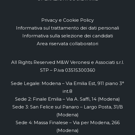
Privacy e Cookie Policy
Informativa sul trattamento dei dati personali
Informativa sulla selezione dei candidati
Area riservata collaboratori
All Rights Reserved M&W Veronesi e Associati s.r.l.
STP – P.iva 03515300360
Sede Legale: Modena – Via Emilia Est, 911 piano 3°
int.8
Sede 2: Finale Emilia – Via A. Saffi, 14 (Modena)
Sede 3: San Felice sul Panaro – Largo Posta, 31/B
(Modena)
Sede 4: Massa Finalese – Via per Modena, 266
(Modena)