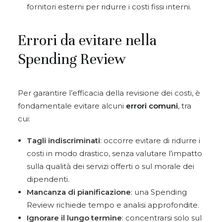
fornitori esterni per ridurre i costi fissi interni.
Errori da evitare nella
Spending Review
Per garantire l’efficacia della revisione dei costi, è
fondamentale evitare alcuni
errori comuni
, tra
cui:
Tagli indiscriminati
: occorre evitare di ridurre i
costi in modo drastico, senza valutare l’impatto
sulla qualità dei servizi offerti o sul morale dei
dipendenti.
Mancanza di pianificazione
: una Spending
Review richiede tempo e analisi approfondite.
Ignorare il lungo termine
: concentrarsi solo sul