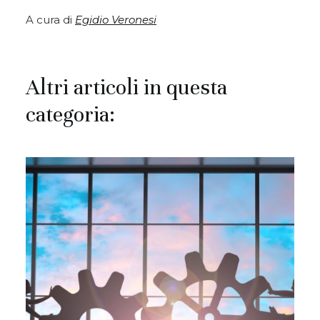
A cura di
Egidio Veronesi
Altri articoli in questa
categoria: