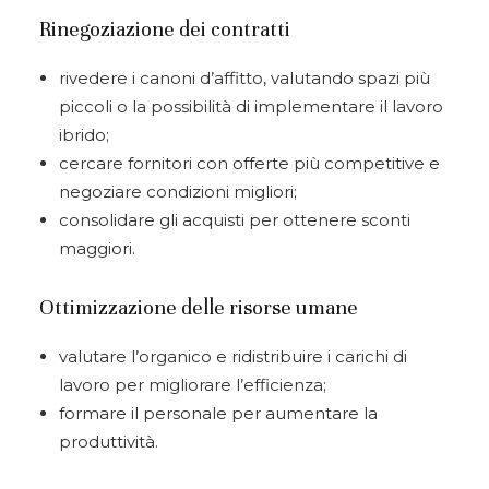
Rinegoziazione dei contratti
rivedere i canoni d’affitto, valutando spazi più
piccoli o la possibilità di implementare il lavoro
ibrido;
cercare fornitori con offerte più competitive e
negoziare condizioni migliori;
consolidare gli acquisti per ottenere sconti
maggiori.
Ottimizzazione delle risorse umane
valutare l’organico e ridistribuire i carichi di
lavoro per migliorare l’efficienza;
formare il personale per aumentare la
produttività.