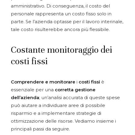
amministrativo. Di conseguenza, il costo del
personale rappresenta un costo fisso solo in
parte. Se l’azienda optasse per il lavoro interinale,
tale costo risulterebbe ancora più flessibile.
Costante monitoraggio dei
costi fissi
Comprendere e monitorare
i
costi fissi
è
essenziale per una
corretta gestione
dell’azienda
; un’analisi accurata di queste spese
può aiutare a individuare aree di possibile
risparmio e a implementare strategie di
ottimizzazione delle risorse. Vediamo insieme i
principali passi da seguire.