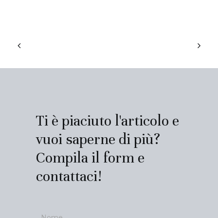
Ti è piaciuto l'articolo e
vuoi saperne di più?
Compila il form e
contattaci!
Contatti