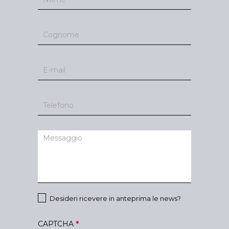
Desideri ricevere in anteprima le news?
CAPTCHA
*