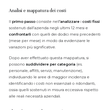
Analisi e mappatura dei costi
Il
primo passo
consiste nell
’analizzare
i
costi fissi
sostenuti dall’azienda negli ultimi 12 mesi e
confrontarli
con quelli dei dodici mesi precedenti
(mese per mese) in modo da evidenziare le
variazioni più significative.
Dopo aver effettuato questa mappatura, si
possono
suddividere per categoria
(es.
personale, affitti, servizi, manutenzione),
individuando le aree di maggior incidenza e
identificando i costi non essenziali o ridondanti,
ossia quelli sostenuti in misura eccessiva rispetto
alle reali necessità aziendali.