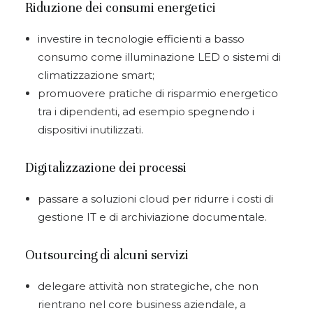
Riduzione dei consumi energetici
investire in tecnologie efficienti a basso
consumo come illuminazione LED o sistemi di
climatizzazione smart;
promuovere pratiche di risparmio energetico
tra i dipendenti, ad esempio spegnendo i
dispositivi inutilizzati
.
Digitalizzazione dei processi
passare a soluzioni cloud per ridurre i costi di
gestione IT e di archiviazione documentale.
Outsourcing di alcuni servizi
delegare attività non strategiche, che non
rientrano nel core business aziendale, a