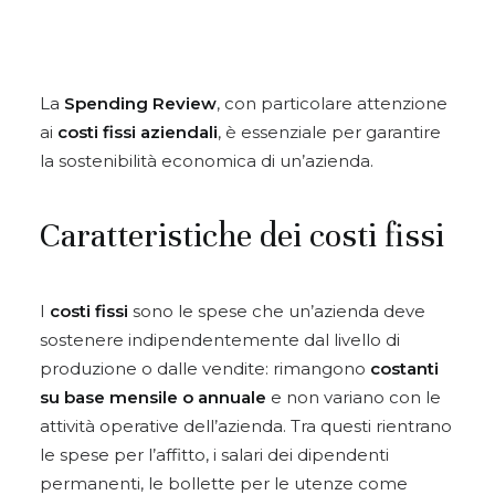
La
Spending Review
, con particolare attenzione
ai
costi fissi aziendali
, è essenziale per garantire
la sostenibilità economica di un’azienda.
Caratteristiche dei costi fissi
I
costi fissi
sono le spese che un’azienda deve
sostenere indipendentemente dal livello di
produzione o dalle vendite: rimangono
costanti
su base mensile o annuale
e non variano con le
attività operative dell’azienda. Tra questi rientrano
le spese per l’affitto, i salari dei dipendenti
permanenti, le bollette per le utenze come