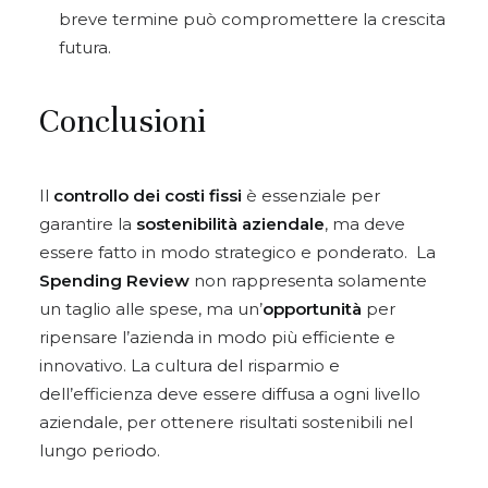
breve termine può compromettere la crescita
futura.
Conclusioni
Il
controllo dei costi fissi
è essenziale per
garantire la
sostenibilità aziendale
, ma deve
essere fatto in modo strategico e ponderato. La
S
pending Review
non rappresenta solamente
un taglio alle spese, ma un’
opportunità
per
ripensare l’azienda in modo più efficiente e
innovativo. La cultura del risparmio e
dell’efficienza deve essere diffusa a ogni livello
aziendale, per ottenere risultati sostenibili nel
lungo periodo.