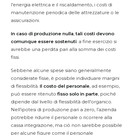
l’energia elettrica e il riscaldamento, i costi di
manutenzione periodica delle attrezzature o le
assicurazioni.
In caso di
produzione nulla
,
tali costi devono
comunque essere sostenuti
: a fine esercizio si
avrebbe una perdita pari alla somma dei costi
fissi.
Sebbene alcune spese siano generalmente
considerate fisse, è possibile individuare margini
di flessibilità.
Il costo del personale
, ad esempio,
può essere ritenuto
fisso solo in parte
, poiché
dipende dal livello di flessibilità dell’organico.
Nell’ipotesi di produzione pari a zero, l’azienda
potrebbe ridurre il personale o ricorrere alla
cassa integrazione, ma ciò non sarebbe possibile
per alcune figure come il personale