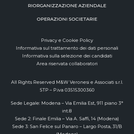
RIORGANIZZAZIONE AZIENDALE
OPERAZIONI SOCIETARIE
Privacy e Cookie Policy
Informativa sul trattamento dei dati personali
Informativa sulla selezione dei candidati
Area riservata collaboratori
All Rights Reserved M&W Veronesi e Associati s.r.l.
STP – P.iva 03515300360
Sede Legale: Modena – Via Emilia Est, 911 piano 3°
int.8
Sede 2: Finale Emilia – Via A. Saffi, 14 (Modena)
Sede 3: San Felice sul Panaro – Largo Posta, 31/B