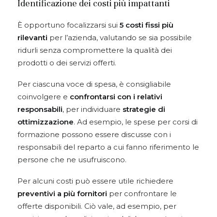
Identificazione dei costi più impattanti
È opportuno focalizzarsi sui
5 costi fissi più
rilevanti
per l’azienda, valutando se sia possibile
ridurli senza compromettere la qualità dei
prodotti o dei servizi offerti.
Per ciascuna voce di spesa, è consigliabile
coinvolgere e
confrontarsi con i relativi
responsabili
, per individuare
strategie di
ottimizzazione
. Ad esempio, le spese per corsi di
formazione possono essere discusse con i
responsabili del reparto a cui fanno riferimento le
persone che ne usufruiscono.
Per alcuni costi può essere utile richiedere
preventivi a più fornitori
per confrontare le
offerte disponibili. Ciò vale, ad esempio, per