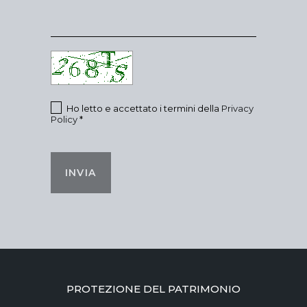
Ho letto e accettato i termini della
Privacy
Policy
*
INVIA
PROTEZIONE DEL PATRIMONIO