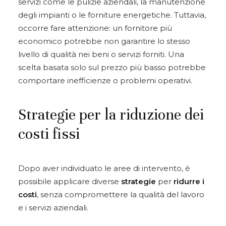
servizi come le pulizie aziendali, la manutenzione
degli impianti o le forniture energetiche. Tuttavia,
occorre fare attenzione: un fornitore più
economico potrebbe non garantire lo stesso
livello di qualità nei beni o servizi forniti. Una
scelta basata solo sul prezzo più basso potrebbe
comportare inefficienze o problemi operativi.
Strategie per la riduzione dei
costi fissi
Dopo aver individuato le aree di intervento, è
possibile applicare diverse
strategie
per
ridurre i
costi
, senza compromettere la qualità del lavoro
e i servizi aziendali.