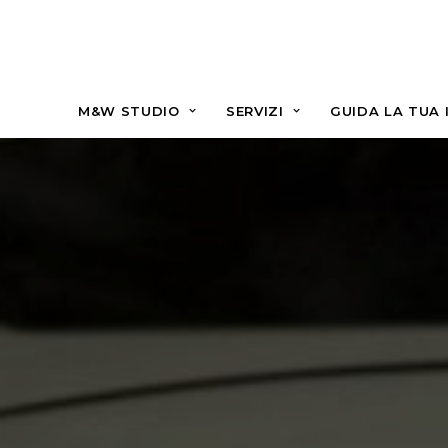
M&W STUDIO
SERVIZI
GUIDA LA TUA 