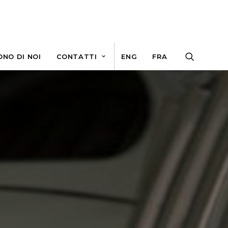
ONO DI NOI
CONTATTI
ENG
FRA