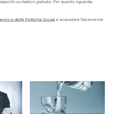
porto scolastico gratuito. Per quanto riguarda,
voro e delle Politiche Sociali
e acquistare fisicamente