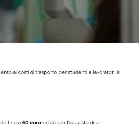
ento ai costi di trasporto per studenti e lavoratori, è
buto fino a
60 euro
valido per l’acquisto di un