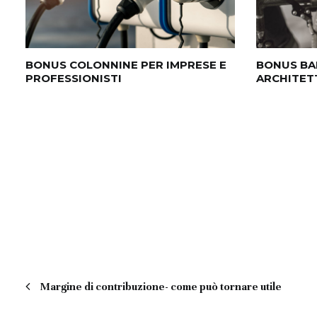
BONUS COLONNINE PER IMPRESE E
BONUS BA
PROFESSIONISTI
ARCHITET
Margine di contribuzione- come può tornare utile