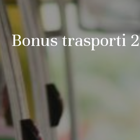
Bonus trasporti 