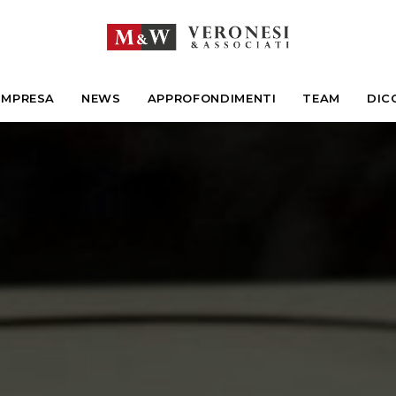
IMPRESA
NEWS
APPROFONDIMENTI
TEAM
DIC