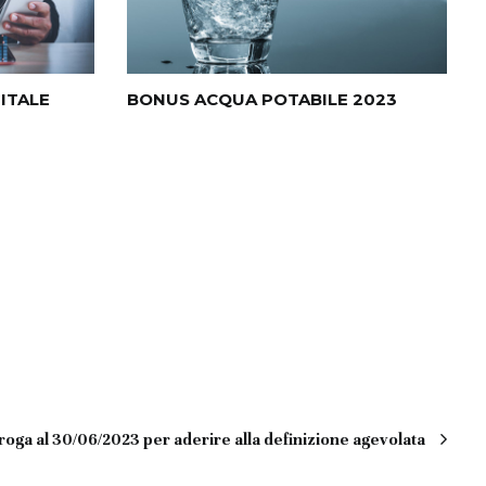
ITALE
BONUS ACQUA POTABILE 2023
oga al 30/06/2023 per aderire alla definizione agevolata