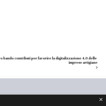
o bando contributi per favorire la digitalizzazione 4.0 delle 
imprese artigiane
×