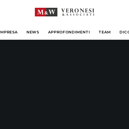
IMPRESA
NEWS
APPROFONDIMENTI
TEAM
DIC