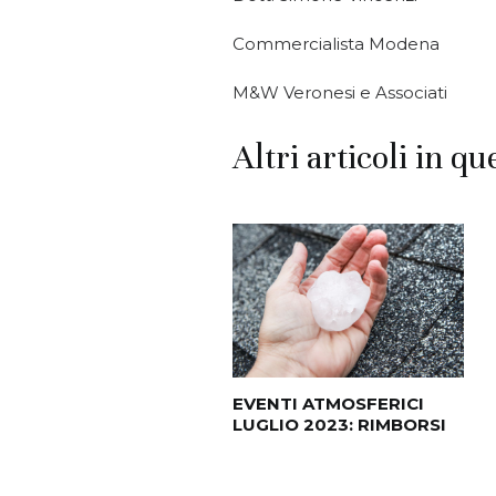
Commercialista Modena
M&W Veronesi e Associati
Altri articoli in qu
EVENTI ATMOSFERICI
LUGLIO 2023: RIMBORSI