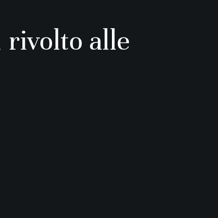
ivolto alle