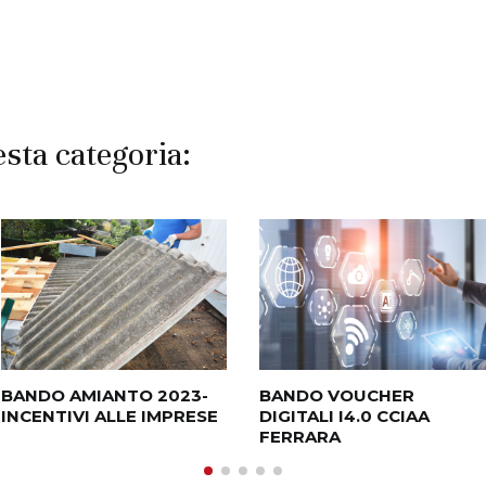
esta categoria:
BANDO AMIANTO 2023-
BANDO VOUCHER
INCENTIVI ALLE IMPRESE
DIGITALI I4.0 CCIAA
FERRARA