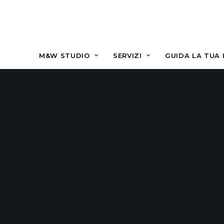
M&W STUDIO
SERVIZI
GUIDA LA TUA 