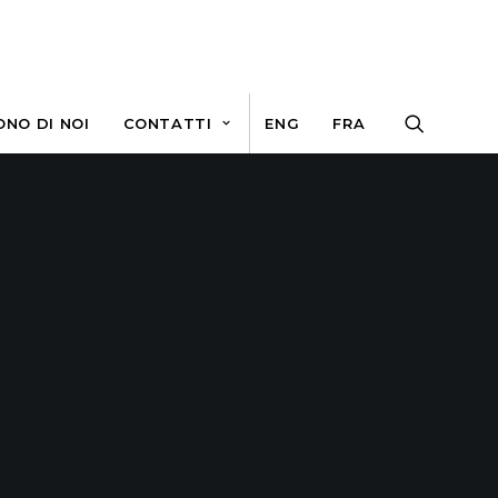
ONO DI NOI
CONTATTI
ENG
FRA