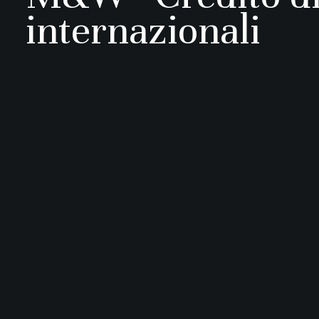
internazionali