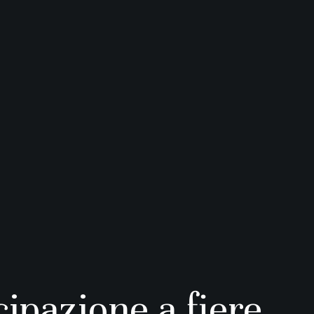
ipazione a fiere