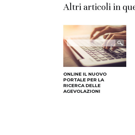
Altri articoli in qu
ONLINE IL NUOVO
PORTALE PER LA
RICERCA DELLE
AGEVOLAZIONI