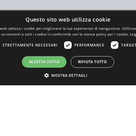
Questo sito web utilizza cookie
web utilizza i cookie per migliorare la tua esperienza di navigazione. Utilizza
 acconsenti a tutti i cookie in conformità con la nostra policy per i cookie.
Leg
STRETTAMENTE NECESSARI
PERFORMANCE
TARGE
ACCETTA TUTTO
RIFIUTA TUTTO
MOSTRA DETTAGLI