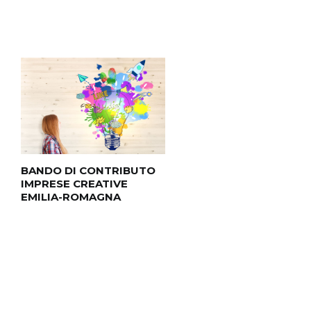
BANDO DI CONTRIBUTO
CONTRIBUTI PER
IMPRESE CREATIVE
SISTEMA SICUREZZA
EMILIA-ROMAGNA
CCIAA BOLOGNA