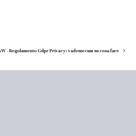
W - Regolamento Gdpr Privacy: vademecum su cosa fare