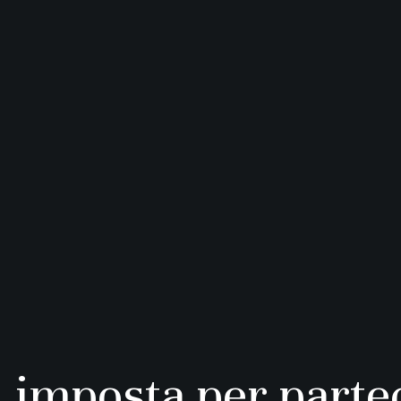
imposta per partec