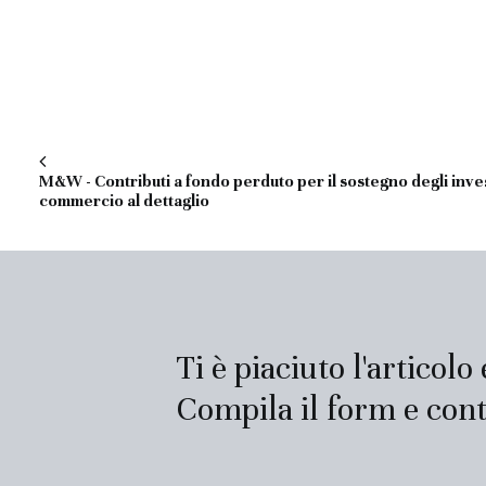
M&W - Contributi a fondo perduto per il sostegno degli inves
commercio al dettaglio
Ti è piaciuto l'articolo
Compila il form e cont
Contatti