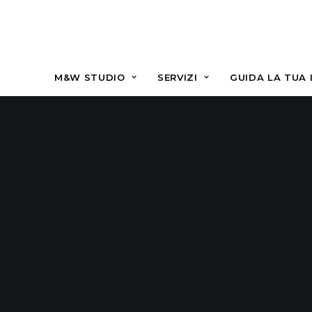
M&W STUDIO
SERVIZI
GUIDA LA TUA 