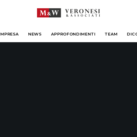
IMPRESA
NEWS
APPROFONDIMENTI
TEAM
DIC