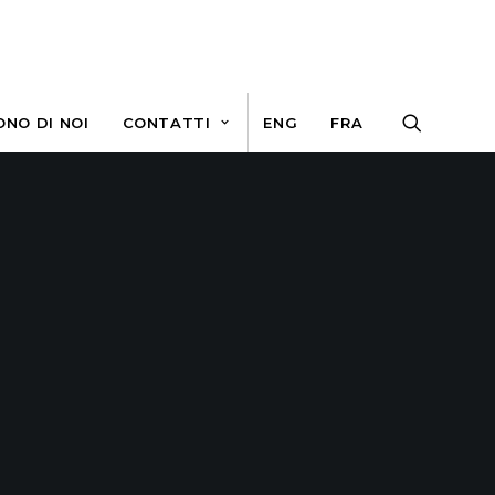
ONO DI NOI
CONTATTI
ENG
FRA