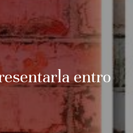
resentarla entro