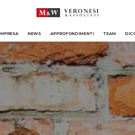
IMPRESA
NEWS
APPROFONDIMENTI
TEAM
DIC