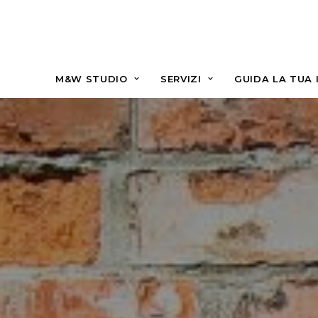
M&W STUDIO
SERVIZI
GUIDA LA TUA 