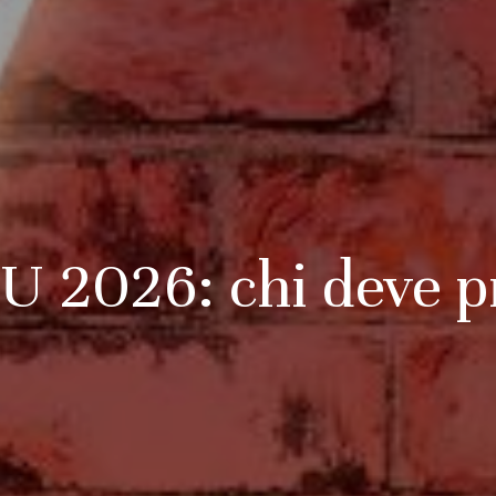
U 2026: chi deve p