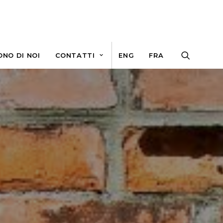
ONO DI NOI
CONTATTI
ENG
FRA