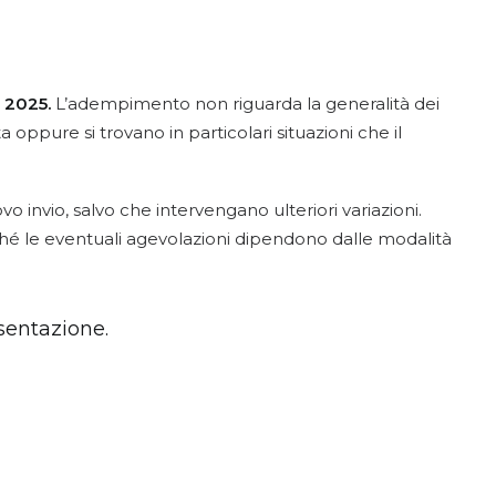
 2025.
L’adempimento non riguarda la generalità dei
 oppure si trovano in particolari situazioni che il
o invio, salvo che intervengano ulteriori variazioni.
hé le eventuali agevolazioni dipendono dalle modalità
esentazione.